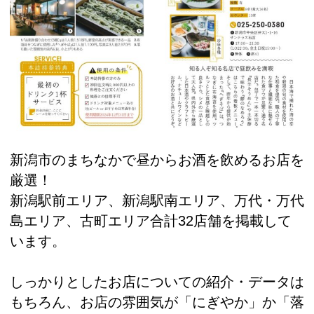
新潟市のまちなかで昼からお酒を飲めるお店を
厳選！
新潟駅前エリア、新潟駅南エリア、万代・万代
島エリア、古町エリア合計32店舗を掲載して
います。
しっかりとしたお店についての紹介・データは
もちろん、お店の雰囲気が「にぎやか」か「落