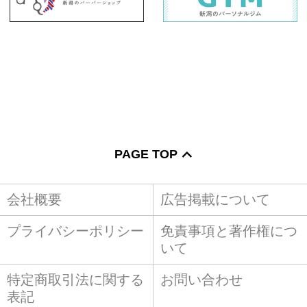
PAGE TOP
会社概要
広告掲載について
プライバシーポリシー
免責事項と著作権につ
いて
特定商取引法に関する
お問い合わせ
表記