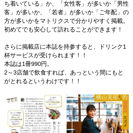
ち着いている」か、「女性客」が多いか「男性
客」が多いか、「若者」が多いか「ご年配」の
方が多いかをマトリクスで分かりやすく掲載。
初めてでも安心して訪れることができます！
さらに掲載店に本誌を持参すると、ドリンク1
杯サービスが受けられます！！
本誌は1冊990円。
2～3店舗で飲食すれば、あっという間にもと
がとれるというわけです！！