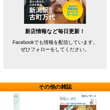
新店情報など毎日更新！
Facebookでも情報を配信しています。
ぜひフォローをしてください。
その他の雑誌