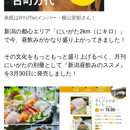
表紙はRYUTistメンバー・横山実郁さん！
新潟の都心エリア「にいがた2km（にキロ）」
で今、昼飲みがかなり盛り上がってきました！
その文化をもっともっと盛り上げるべく、月刊
にいがたの別冊として『新潟昼飲みのススメ』
を3月30日に発売しました！