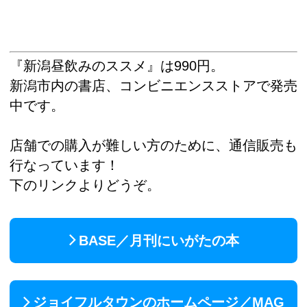
『新潟昼飲みのススメ』は990円。
新潟市内の書店、コンビニエンスストアで発売
中です。
店舗での購入が難しい方のために、通信販売も
行なっています！
下のリンクよりどうぞ。
BASE／月刊にいがたの本
ジョイフルタウンのホームページ／MAG