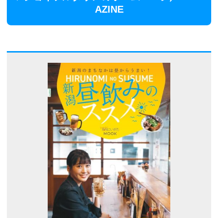
AZINE