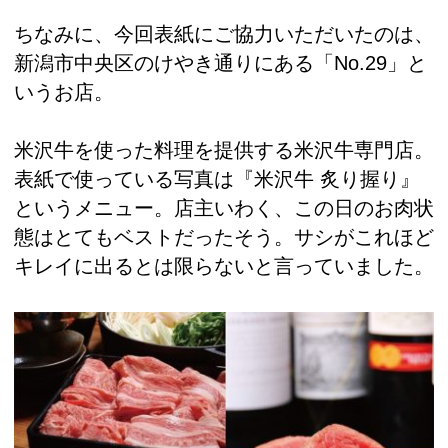
ちなみに、今回表紙にご協力いただいたのは、
新潟市中央区のけやき通りにある「No.29」と
いうお店。
米沢牛を使った料理を提供する米沢牛専門店。
表紙で使っている写真は『米沢牛 炙り握り』
というメニュー。店主いわく、この日のお肉状
態はとてもベストだったそう。サシがこれほど
キレイに出るとは限らないと言っていました。