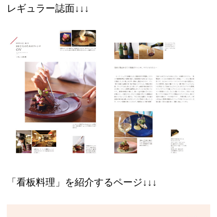
レギュラー誌面↓↓↓
「看板料理」を紹介するページ↓↓↓