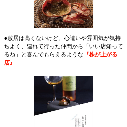
●敷居は高くないけど、心遣いや雰囲気が気持
ちよく、連れて行った仲間から「いい店知って
るね」と喜んでもらえるような
『株が上がる
店』