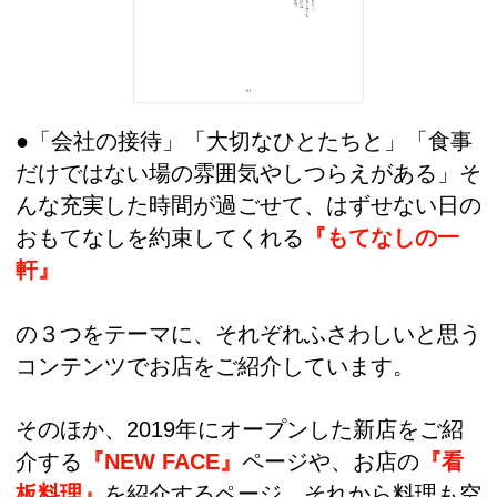
●「会社の接待」「大切なひとたちと」「食事
だけではない場の雰囲気やしつらえがある」そ
んな充実した時間が過ごせて、はずせない日の
おもてなしを約束してくれる
『もてなしの一
軒』
の３つをテーマに、それぞれふさわしいと思う
コンテンツでお店をご紹介しています。
そのほか、2019年にオープンした新店をご紹
介する
『NEW FACE』
ページや、お店の
『看
板料理』
を紹介するページ、それから料理も空