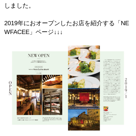
しました。
2019年におオープンしたお店を紹介する「NE
WFACEE」ページ↓↓↓