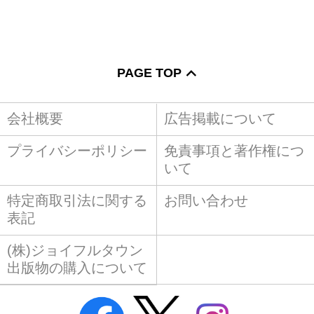
PAGE TOP
会社概要
広告掲載について
プライバシーポリシー
免責事項と著作権につ
いて
特定商取引法に関する
お問い合わせ
表記
(株)ジョイフルタウン
出版物の購入について