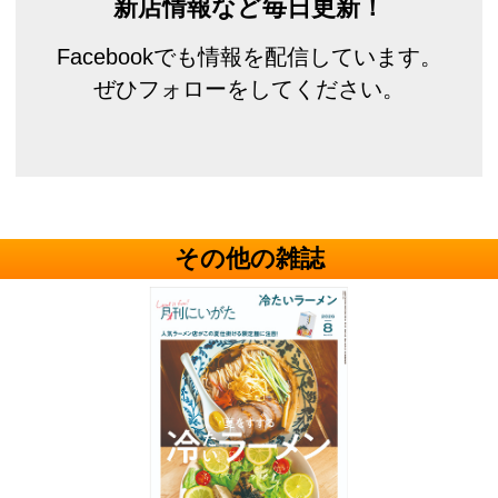
新店情報など毎日更新！
Facebookでも情報を配信しています。
ぜひフォローをしてください。
その他の雑誌