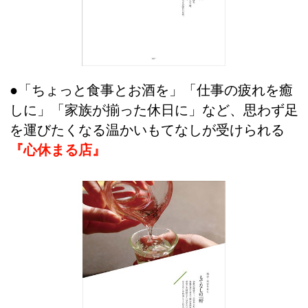
●「ちょっと食事とお酒を」「仕事の疲れを癒
しに」「家族が揃った休日に」など、思わず足
を運びたくなる温かいもてなしが受けられる
『心休まる店』