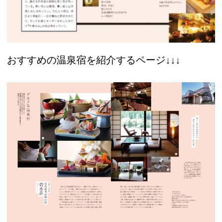
おすすめの温泉宿を紹介するページ↓↓↓