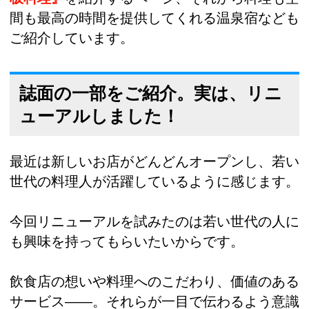
間も最高の時間を提供してくれる温泉宿なども
ご紹介しています。
誌面の一部をご紹介。実は、リニ
ューアルしました！
最近は新しいお店がどんどんオープンし、若い
世代の料理人が活躍しているように感じます。
今回リニューアルを試みたのは若い世代の人に
も興味を持ってもらいたいからです。
飲食店の想いや料理へのこだわり、価値のある
サービス――。それらが一目で伝わるよう意識