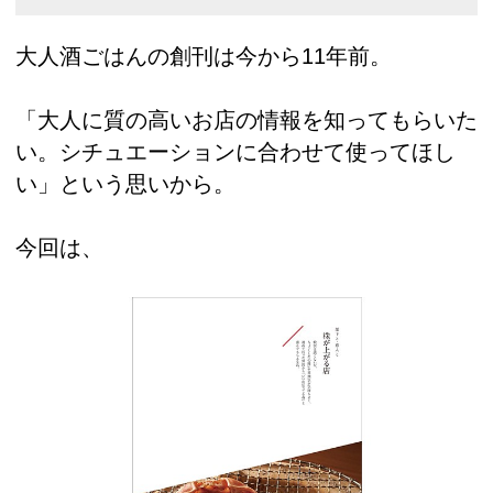
大人酒ごはんの創刊は今から11年前。
「大人に質の高いお店の情報を知ってもらいた
い。シチュエーションに合わせて使ってほし
い」という思いから。
今回は、