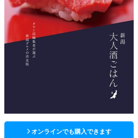
オンラインでも購入できます