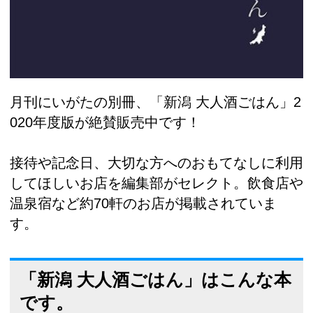
月刊にいがたの別冊、「新潟 大人酒ごはん」2
020年度版が絶賛販売中です！
接待や記念日、大切な方へのおもてなしに利用
してほしいお店を編集部がセレクト。飲食店や
温泉宿など約70軒のお店が掲載されていま
す。
「新潟 大人酒ごはん」はこんな本
です。