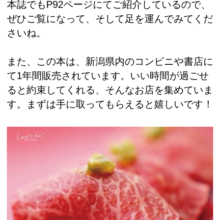
本誌でもP92ページにてご紹介しているので、
ぜひご覧になって、そして足を運んでみてくだ
さいね。
また、この本は、新潟県内のコンビニや書店に
て1年間販売されています。いい時間が過ごせ
ると約束してくれる、そんなお店を集めていま
す。まずは手に取ってもらえると嬉しいです！