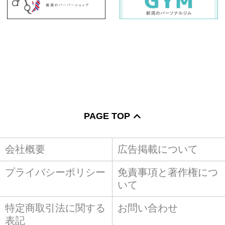
PAGE TOP
会社概要
広告掲載について
プライバシーポリシー
免責事項と著作権につ
いて
特定商取引法に関する
お問い合わせ
表記