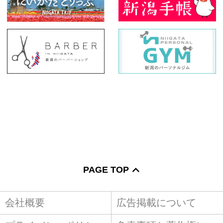
PAGE TOP
会社概要
広告掲載について