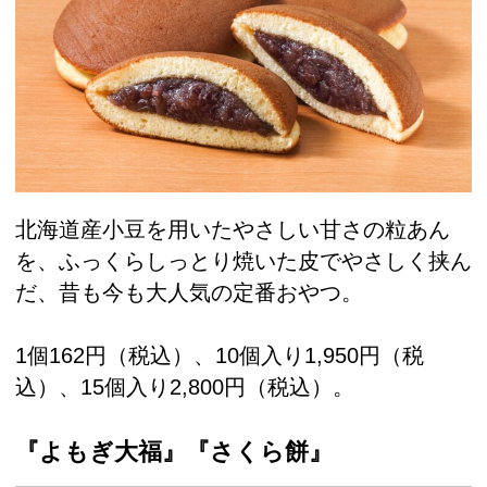
北海道産小豆を用いたやさしい甘さの粒あん
を、ふっくらしっとり焼いた皮でやさしく挟ん
だ、昔も今も大人気の定番おやつ。
1個162円（税込）、10個入り1,950円（税
込）、15個入り2,800円（税込）。
『よもぎ大福』『さくら餅』