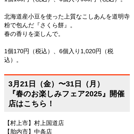
北海道産小豆を使った上質なこしあんを道明寺
粉で包んだ『さくら餅』。
春の香りを楽しんで。
1個170円（税込）、6個入り1,020円（税
込）。
3月21日（金）〜31日（月）
『春のお楽しみフェア2025』開催
店はこちら！
【村上市】村上国道店
【胎内市】中条店