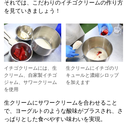
それでは、こだわりのイチゴクリームの作り方
を見ていきましょう！
イチゴクリームには、生
生クリームにイチゴのリ
クリーム、自家製イチゴ
キュールと濃縮シロップ
ジャム、サワークリーム
を加えます
を使用
生クリームにサワークリームを合わせること
で、ヨーグルトのような酸味がプラスされ、さ
っぱりとした食べやすい味わいを実現。