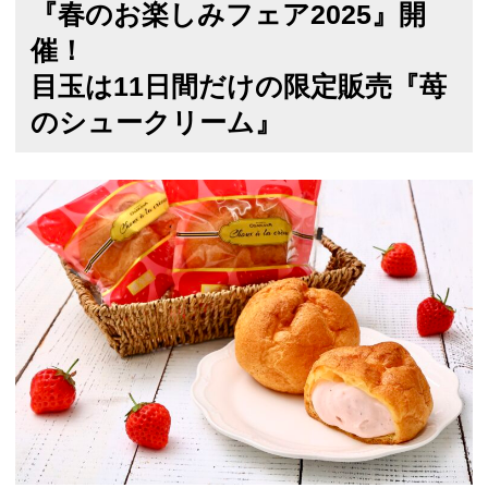
『春のお楽しみフェア2025』開
催！
目玉は11日間だけの限定販売『苺
のシュークリーム』