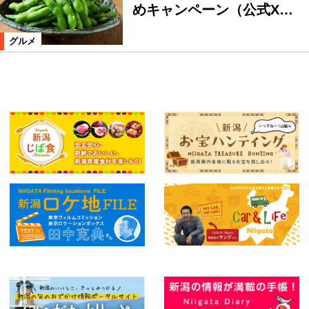
めキャンペーン（公式X…
グルメ