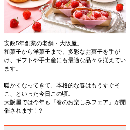
安政5年創業の老舗・大阪屋。
和菓子から洋菓子まで、多彩なお菓子を手が
け、ギフトや手土産にも最適な品々を揃えてい
ます。
暖かくなってきて、本格的な春はもうすぐそ
こ、といった今日この頃。
大阪屋では今年も『春のお楽しみフェア』が開
催されます！?