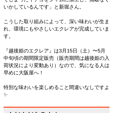
いかしているんです」と新堀さん。
こうした取り組みによって、深い味わいが生ま
れ、環境にもやさしいエクレアが完成していま
す。
『越後姫のエクレア』は3月15日（土）〜5月
中旬頃の期間限定販売（販売期間は越後姫の入
荷状況により変動あり）なので、気になる人は
早めに大阪屋へ！
特別な味わいを楽しめること間違いなしですよ
✨