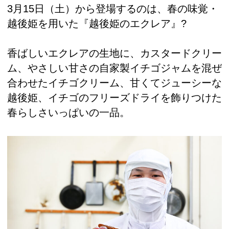
3月15日（土）から登場するのは、春の味覚・
越後姫を用いた『越後姫のエクレア』?
香ばしいエクレアの生地に、カスタードクリー
ム、やさしい甘さの自家製イチゴジャムを混ぜ
合わせたイチゴクリーム、甘くてジューシーな
越後姫、イチゴのフリーズドライを飾りつけた
春らしさいっぱいの一品。