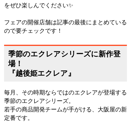
をぜひ楽しんでください✨
フェアの開催店舗は記事の最後にまとめている
ので要チェックです！
季節のエクレアシリーズに新作登
場！
『越後姫エクレア』
毎月、その時期ならではのエクレアが登場する
季節のエクレアシリーズ。
若手の商品開発チームが手がける、大阪屋の新
定番です。