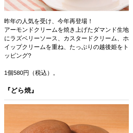
昨年の人気を受け、今年再登場！
アーモンドクリームを焼き上げたダマンド生地
にラズベリーソース、カスタードクリーム、ホ
イップクリームを重ね、たっぷりの越後姫をト
ッピング?
1個580円（税込）。
『どら焼』