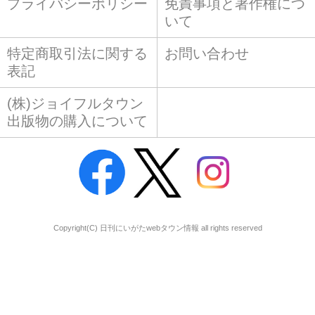
プライバシーポリシー
免責事項と著作権につ
いて
特定商取引法に関する
お問い合わせ
表記
(株)ジョイフルタウン
出版物の購入について
Copyright(C) 日刊にいがたwebタウン情報 all rights reserved