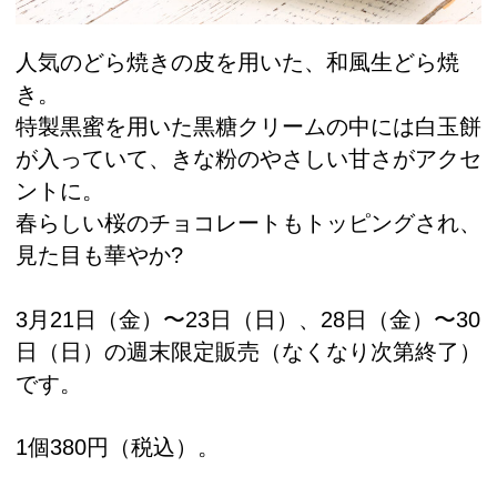
人気のどら焼きの皮を用いた、和風生どら焼
き。
特製黒蜜を用いた黒糖クリームの中には白玉餅
が入っていて、きな粉のやさしい甘さがアクセ
ントに。
春らしい桜のチョコレートもトッピングされ、
見た目も華やか?
3月21日（金）〜23日（日）、28日（金）〜30
日（日）の週末限定販売（なくなり次第終了）
です。
1個380円（税込）。