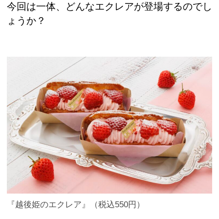
今回は一体、どんなエクレアが登場するのでし
ょうか？
『越後姫のエクレア』（税込550円）