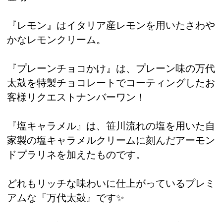
『レモン』はイタリア産レモンを用いたさわや
かなレモンクリーム。
『プレーンチョコかけ』は、プレーン味の万代
太鼓を特製チョコレートでコーティングしたお
客様リクエストナンバーワン！
『塩キャラメル』は、笹川流れの塩を用いた自
家製の塩キャラメルクリームに刻んだアーモン
ドプラリネを加えたものです。
どれもリッチな味わいに仕上がっているプレミ
アムな『万代太鼓』です✨