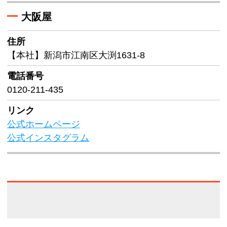
大阪屋
住所
【本社】新潟市江南区大渕1631-8
電話番号
0120-211-435
リンク
公式ホームページ
公式インスタグラム