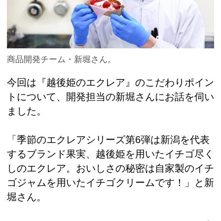
商品開発チーム・新堀さん。
今回は『越後姫のエクレア』のこだわりポイン
トについて、開発担当の新堀さんにお話を伺い
ました。
「季節のエクレアシリーズ第6弾は新潟を代表
するブランド果実、越後姫を用いたイチゴ尽く
しのエクレア。おいしさの秘密は自家製のイチ
ゴジャムを用いたイチゴクリームです！」と新
堀さん。