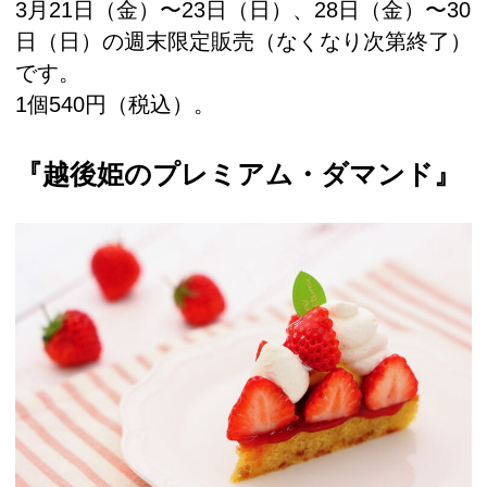
3月21日（金）〜23日（日）、28日（金）〜30
日（日）の週末限定販売（なくなり次第終了）
です。
1個540円（税込）。
『越後姫のプレミアム・ダマンド』