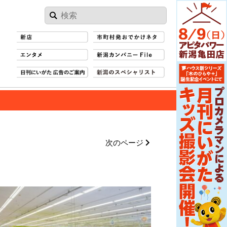
次のページ