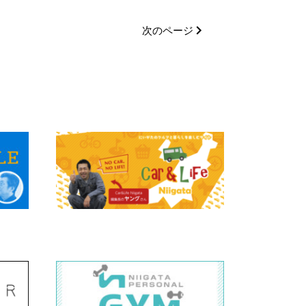
次のページ