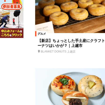
グルメ
【新店】ちょっとした手土産にクラフト
ーナツはいかが？｜上越市
BLANKET DONUTS 上越店