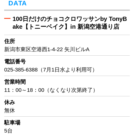
DATA
100日だけのチョコクロワッサンby TonyB
ake【トニーベイク】in 新潟空港通り店
住所
新潟市東区空港西1-4-22 矢川ビルA
電話番号
025-385-6388（7月1日水より利用可）
営業時間
11：00～18：00（なくなり次第終了）
休み
無休
駐車場
5台