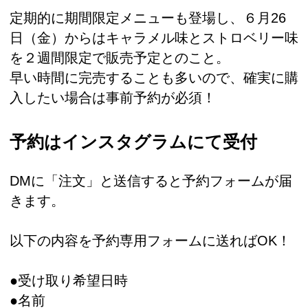
定期的に期間限定メニューも登場し、６月26
日（金）からはキャラメル味とストロベリー味
を２週間限定で販売予定とのこと。
早い時間に完売することも多いので、確実に購
入したい場合は事前予約が必須！
予約はインスタグラムにて受付
DMに「注文」と送信すると予約フォームが届
きます。
以下の内容を予約専用フォームに送ればOK！
●受け取り希望日時
●名前