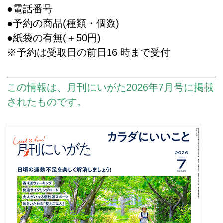
●電話番号
●予約の商品(種類・個数)
●紙袋の有無(＋50円)
※予約は受取日の前日16 時まで受付
この情報は、月刊にいがた2026年7月号に掲載
されたものです。