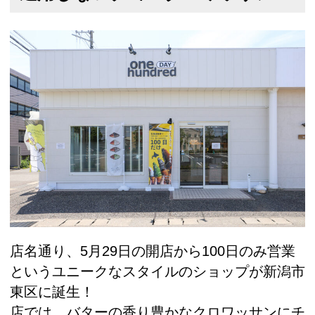
店名通り、5月29日の開店から100日のみ営業
というユニークなスタイルのショップが新潟市
東区に誕生！
店では、バターの香り豊かなクロワッサンにチ