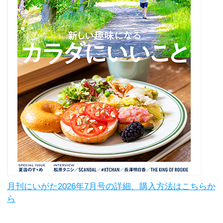
月刊にいがた2026年7月号の詳細、購入方法はこちらか
ら