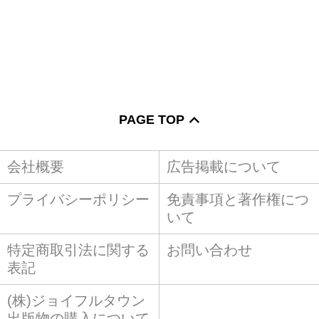
PAGE TOP
会社概要
広告掲載について
プライバシーポリシー
免責事項と著作権につ
いて
特定商取引法に関する
お問い合わせ
表記
(株)ジョイフルタウン
出版物の購入について