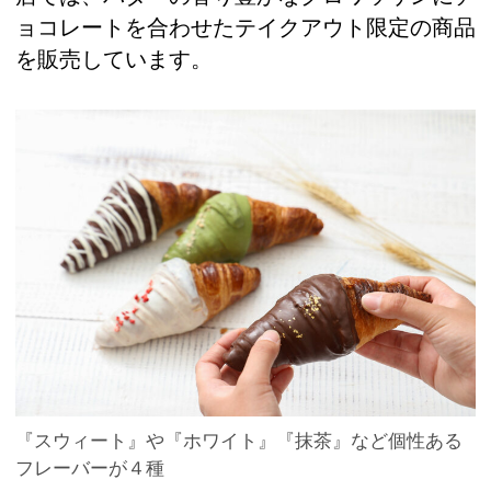
ョコレートを合わせたテイクアウト限定の商品
を販売しています。
『スウィート』や『ホワイト』『抹茶』など個性ある
フレーバーが４種