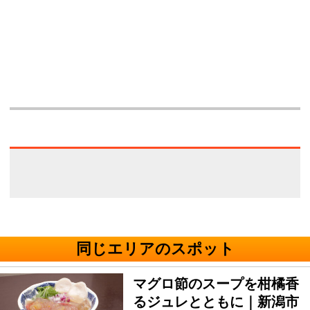
同じエリアのスポット
マグロ節のスープを柑橘香
るジュレとともに｜新潟市