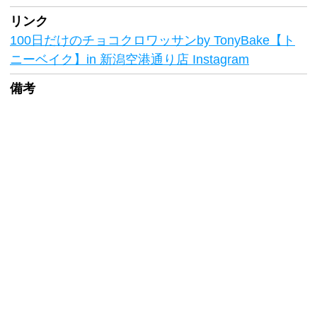
リンク
100日だけのチョコクロワッサンby TonyBake【ト
ニーベイク】in 新潟空港通り店 Instagram
備考