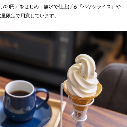
き1,700円）をはじめ、無水で仕上げる『ハヤシライス』や
数量限定で用意しています。