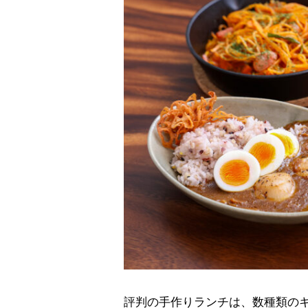
評判の手作りランチは、数種類の