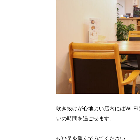
吹き抜けが心地よい店内にはWi-
いの時間を過ごせます。
ぜひ足を運んでみてください。