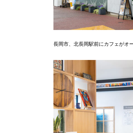
長岡市、北長岡駅前にカフェがオ