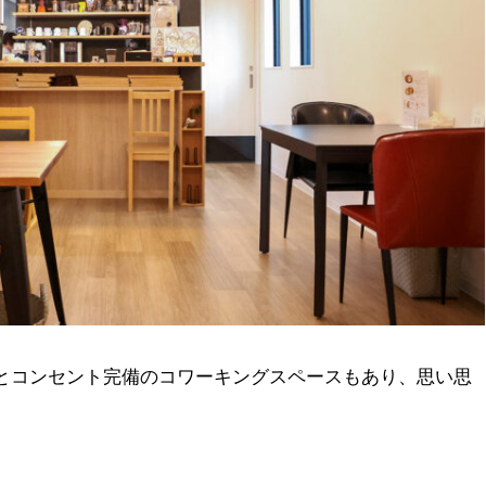
Fiとコンセント完備のコワーキングスペースもあり、思い思