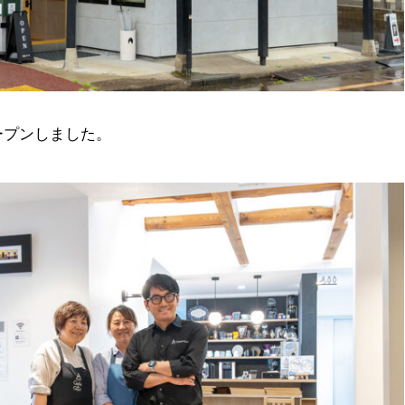
ープンしました。