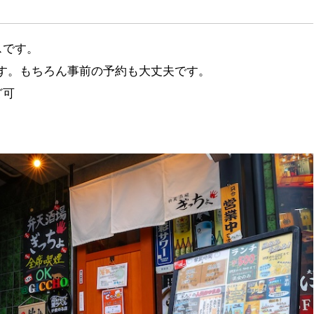
スです。
す。もちろん事前の予約も大丈夫です。
ど可