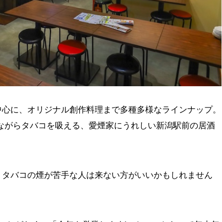
中心に、オリジナル創作料理まで多種多様なラインナップ。
ながらタバコを吸える、愛煙家にうれしい新潟駅前の居酒
、タバコの煙が苦手な人は来ない方がいいかもしれません