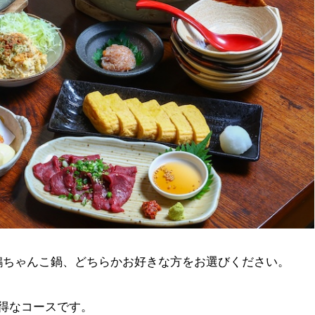
鶏ちゃんこ鍋、どちらかお好きな方をお選びください。
得なコースです。