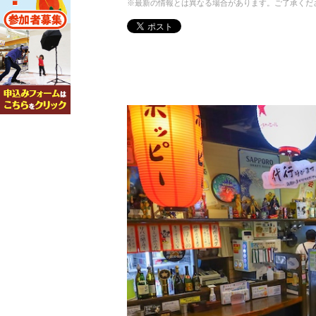
※最新の情報とは異なる場合があります。ご了承くだ