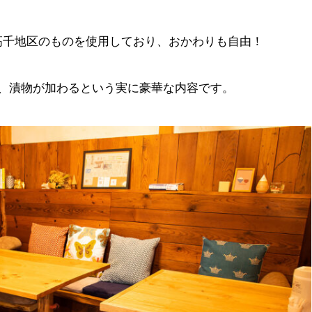
高千地区のものを使用しており、おかわりも自由！
汁、漬物が加わるという実に豪華な内容です。