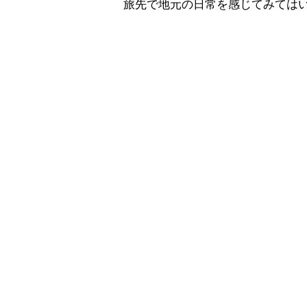
旅先で地元の日常を感じてみては