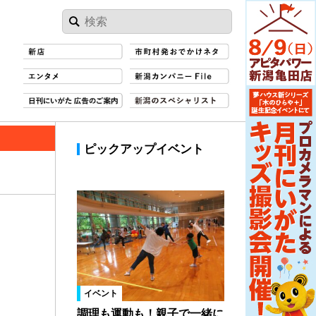
ピックアップイベント
イベント
調理も運動も！親子で一緒に