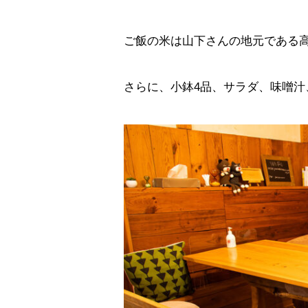
ご飯の米は山下さんの地元である
さらに、小鉢4品、サラダ、味噌