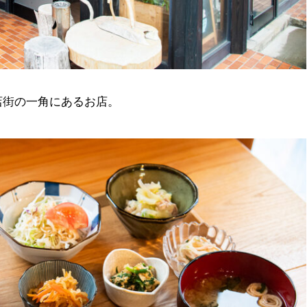
店街の一角にあるお店。