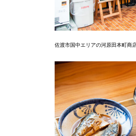
佐渡市国中エリアの河原田本町商