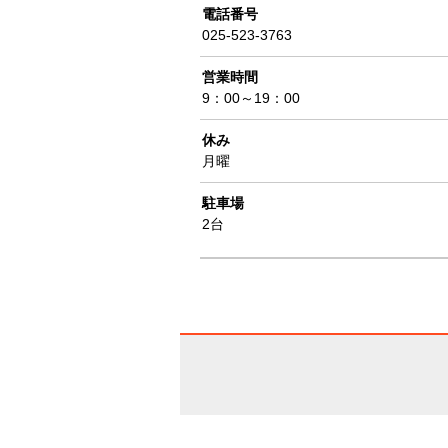
電話番号
025-523-3763
営業時間
9：00～19：00
休み
月曜
駐車場
2台