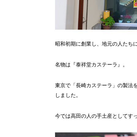
昭和初期に創業し、地元の人たち
名物は『泰祥堂カステーラ』。
東京で「長崎カステーラ」の製法を
しました。
今では高田の人の手土産としてす