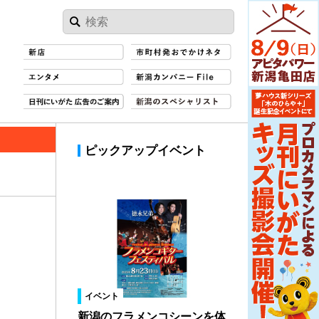
ピックアップイベント
イベント
新潟のフラメンコシーンを体