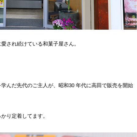
に愛され続けている和菓子屋さん。
学んだ先代のご主人が、昭和30 年代に高田で販売を開始
っかり定着してます。