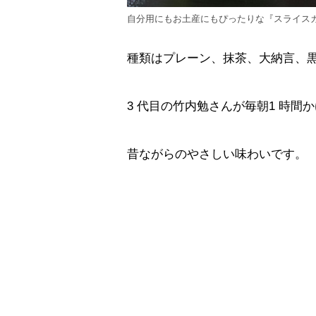
自分用にもお土産にもぴったりな『スライスカ
種類はプレーン、抹茶、大納言、黒
3 代目の竹内勉さんが毎朝1 時
昔ながらのやさしい味わいです。