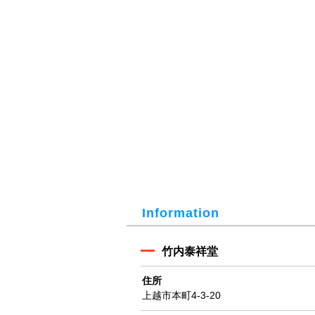
Information
竹内泰祥堂
住所
上越市本町4-3-20