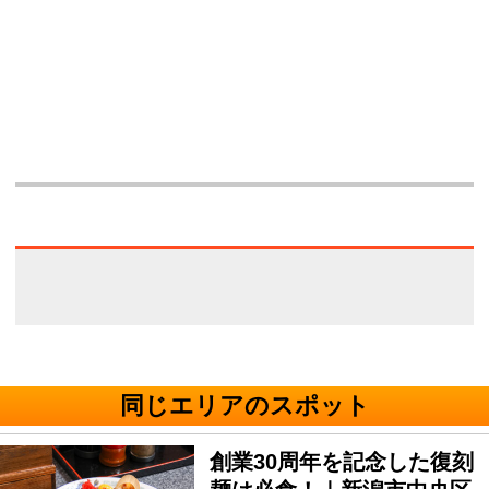
同じエリアのスポット
創業30周年を記念した復刻