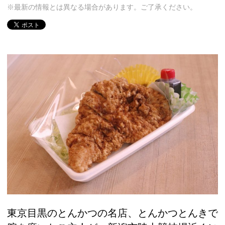
※最新の情報とは異なる場合があります。ご了承ください。
東京目黒のとんかつの名店、とんかつとんきで