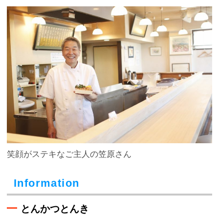
笑顔がステキなご主人の笠原さん
Information
とんかつとんき