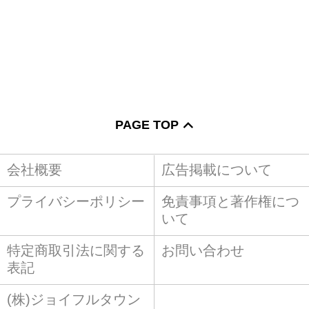
PAGE TOP
会社概要
広告掲載について
プライバシーポリシー
免責事項と著作権につ
いて
特定商取引法に関する
お問い合わせ
表記
(株)ジョイフルタウン