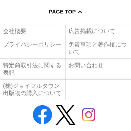
PAGE TOP
会社概要
広告掲載について
プライバシーポリシー
免責事項と著作権につ
いて
特定商取引法に関する
お問い合わせ
表記
(株)ジョイフルタウン
出版物の購入について