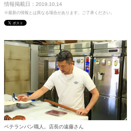
情報掲載日：2019.10.14
※最新の情報とは異なる場合があります。ご了承ください。
ベテランパン職人。店長の遠藤さん