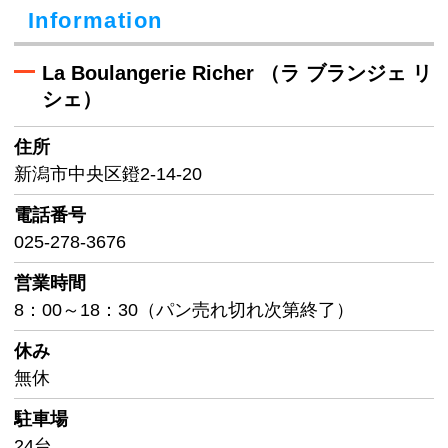
Information
La Boulangerie Richer （ラ ブランジェ リ
シェ）
住所
新潟市中央区鐙2-14-20
電話番号
025-278-3676
営業時間
8：00～18：30（パン売れ切れ次第終了）
休み
無休
駐車場
24台