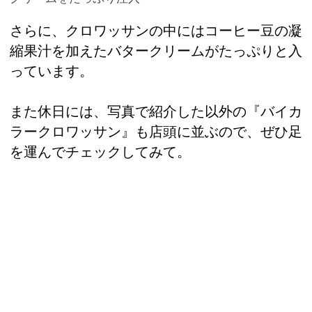
さらに、クロワッサンの中にはコーヒー豆の凝
縮果汁を加えたバタークリームがたっぷりと入
っています。
また休日には、写真で紹介した以外の『バイカ
ラークロワッサン』も店頭に並ぶので、ぜひ足
を運んでチェックしてみて。