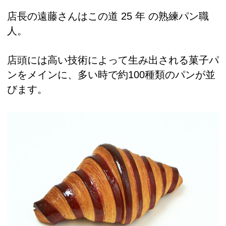
店長の遠藤さんはこの道 25 年 の熟練パン職
人。
店頭には高い技術によって生み出される菓子パ
ンをメインに、多い時で約100種類のパンが並
びます。