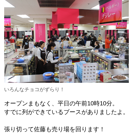
いろんなチョコがずらり！
オープンまもなく、平日の午前10時10分。
すでに列ができているブースがありましたよ。
張り切って佐藤も売り場を回ります！