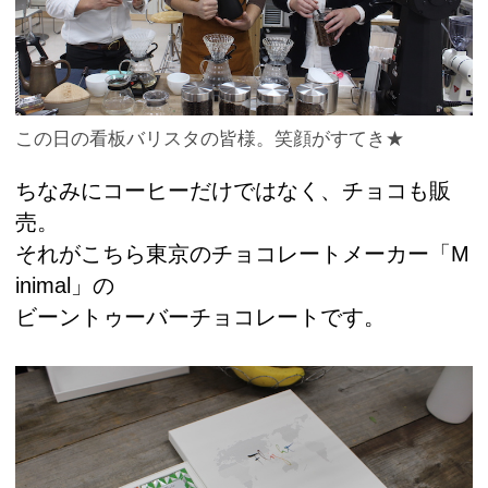
この日の看板バリスタの皆様。笑顔がすてき★
ちなみにコーヒーだけではなく、チョコも販
売。
それがこちら東京のチョコレートメーカー「M
inimal」の
ビーントゥーバーチョコレートです。