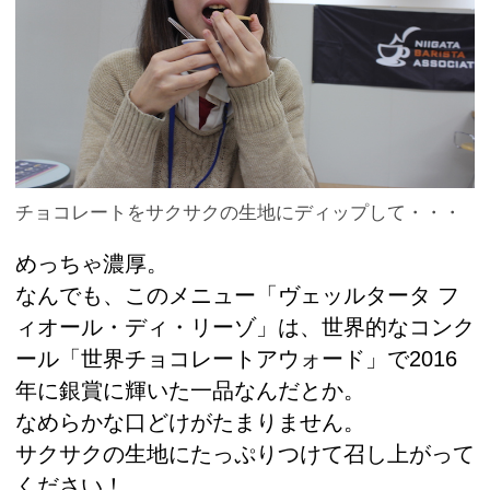
チョコレートをサクサクの生地にディップして・・・
めっちゃ濃厚。
なんでも、このメニュー「ヴェッルタータ フ
ィオール・ディ・リーゾ」は、世界的なコンク
ール「世界チョコレートアウォード」で2016
年に銀賞に輝いた一品なんだとか。
なめらかな口どけがたまりません。
サクサクの生地にたっぷりつけて召し上がって
ください！