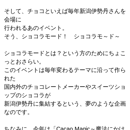
そして、チョコといえば毎年新潟伊勢丹さんを
会場に
行われるあのイベント。
そう、ショコラモード！ ショコラモ～ド～
ショコラモードとは？という方のためにちょこ
っとおさらい。
このイベントは毎年変わるテーマに沿って作ら
れた
国内外のチョコレートメーカーやスイーツショ
ップのショコラが
新潟伊勢丹に集結するという、夢のような企画
なのです。
ちなみに、今年は「Cacao Magic～魔法にかけ