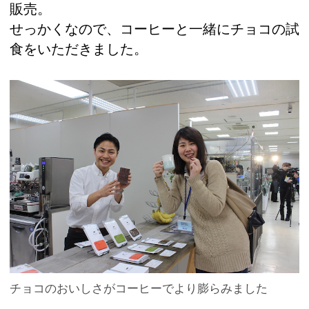
販売。
せっかくなので、コーヒーと一緒にチョコの試
食をいただきました。
チョコのおいしさがコーヒーでより膨らみました