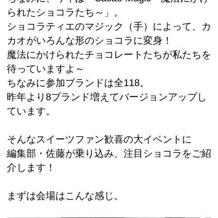
られたショコラたち～」。
ショコラティエのマジック（手）によって、カ
カオがいろんな形のショコラに変身！
魔法にかけられたチョコレートたちが私たちを
待っていますよ～
ちなみに参加ブランドは全118。
昨年より8ブランド増えてバージョンアップし
ています。
そんなスイーツファン歓喜の大イベントに
編集部・佐藤が乗り込み、注目ショコラをご紹
介します！
まずは会場はこんな感じ。