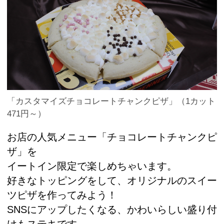
「カスタマイズチョコレートチャンクピザ」（1カット
471円～）
お店の人気メニュー「チョコレートチャンクピ
ザ」を
イートイン限定で楽しめちゃいます。
好きなトッピングをして、オリジナルのスイー
ツピザを作ってみよう！
SNSにアップしたくなる、かわいらしい盛り付