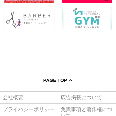
PAGE TOP
会社概要
広告掲載について
プライバシーポリシー
免責事項と著作権につ
いて