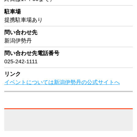
駐車場
提携駐車場あり
問い合わせ先
新潟伊勢丹
問い合わせ先
電話番号
025-242-1111
リンク
イベントについては新潟伊勢丹の公式サイトへ