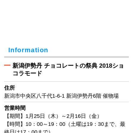
Information
新潟伊勢丹 チョコレートの祭典 2018ショ
コラモード
住所
新潟市中央区八千代1-6-1 新潟伊勢丹6階 催物場
営業時間
【期間】1月25日（木）～2月16日（金）
【時間】10：00～19：00（土曜は19：30まで、最
終日は17：00まで）