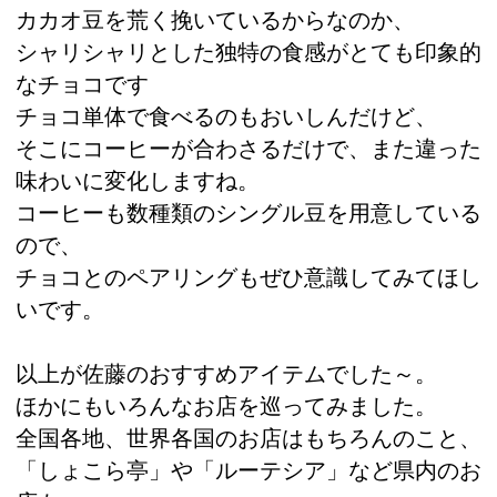
カカオ豆を荒く挽いているからなのか、
シャリシャリとした独特の食感がとても印象的
なチョコです
チョコ単体で食べるのもおいしんだけど、
そこにコーヒーが合わさるだけで、また違った
味わいに変化しますね。
コーヒーも数種類のシングル豆を用意している
ので、
チョコとのペアリングもぜひ意識してみてほし
いです。
以上が佐藤のおすすめアイテムでした～。
ほかにもいろんなお店を巡ってみました。
全国各地、世界各国のお店はもちろんのこと、
「しょこら亭」や「ルーテシア」など県内のお