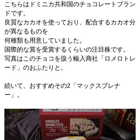
こちらはドミニカ共和国のチョコレートブラン
ドです。
良質なカカオを使っており、配合するカカオ分
が異なるものを
何種類も用意していました。
国際的な賞を受賞するくらいの注目株です。
写真はこのチョコを扱う輸入商社「ロメロトレ
ード」のおふたりと。
続いて、おすすめその2「マックスブレナ
ー」。