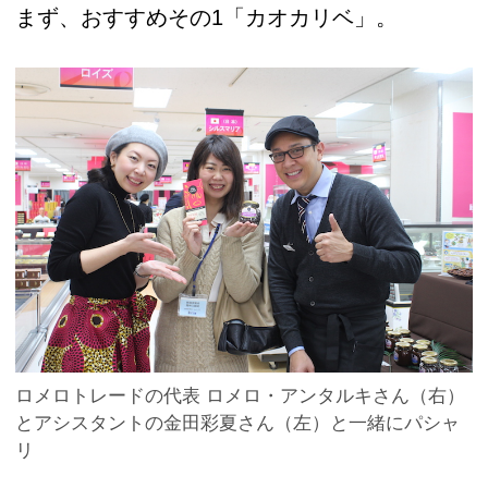
まず、おすすめその1「カオカリベ」。
ロメロトレードの代表 ロメロ・アンタルキさん（右）
とアシスタントの金田彩夏さん（左）と一緒にパシャ
リ