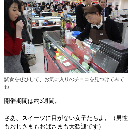
試食をぜひして、お気に入りのチョコを見つけてみて
ね
開催期間は約3週間。
さあ、スイーツに目がない女子たちよ。（男性
もおじさまもおばさまも大歓迎です）