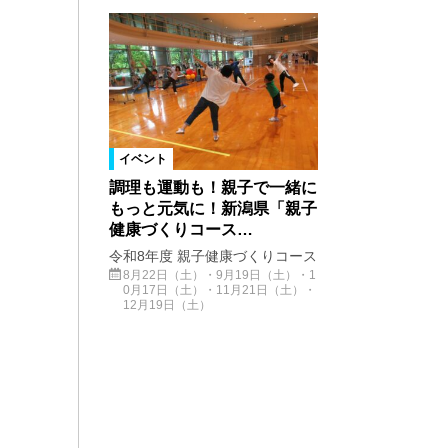
イベント
調理も運動も！親子で一緒に
もっと元気に！新潟県「親子
健康づくりコース…
令和8年度 親子健康づくりコース
8月22日（土）・9月19日（土）・1
0月17日（土）・11月21日（土）・
12月19日（土）