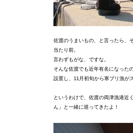
佐渡のうまいもの、と言ったら、
当たり前。
言わずもがな、ですな。
そんな佐渡でも近年有名になったの
設置し、11月初旬から寒ブリ漁が
というわけで、佐渡の両津漁港近
ん」と一緒に巡ってきたよ！