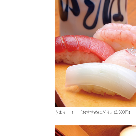
うまそー！ 『おすすめにぎり』(2,500円)