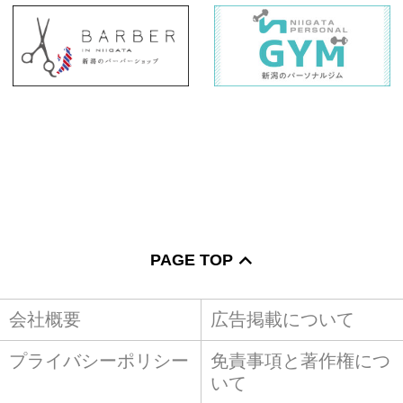
PAGE TOP
会社概要
広告掲載について
プライバシーポリシー
免責事項と著作権につ
いて