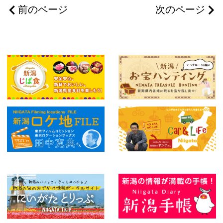
前のページ
次のページ