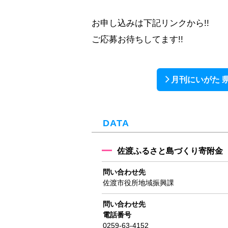
お申し込みは下記リンクから!!
ご応募お待ちしてます!!
月刊にいがた 県
DATA
佐渡ふるさと島づくり寄附金
問い合わせ先
佐渡市役所地域振興課
問い合わせ先
電話番号
0259-63-4152