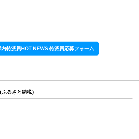
内特派員HOT NEWS 特派員応募フォーム
（ふるさと納税）