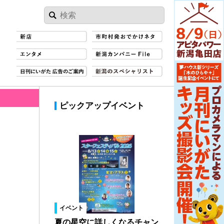
ピックアップイベント
イベント
夏の星空に詳しくなるチャン