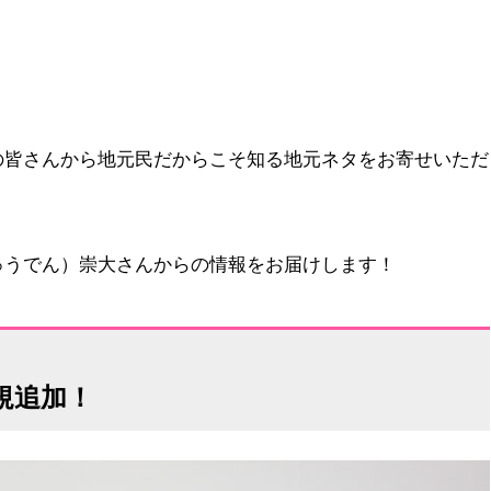
の皆さんから地元民だからこそ知る地元ネタをお寄せいただ
ゅうでん）崇大さんからの情報をお届けします！
規追加！