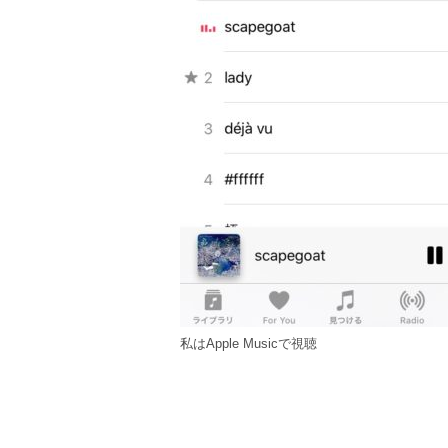
私はApple Musicで視聴