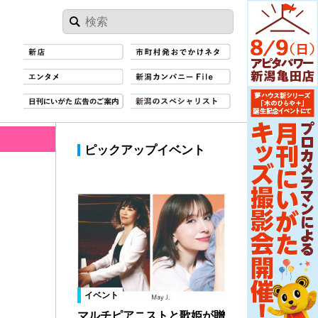
ピックアップイベント
イベント
マルチピアニストと歌姫が贈