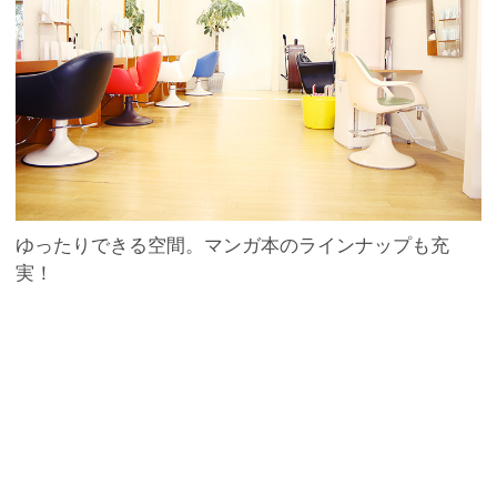
ゆったりできる空間。マンガ本のラインナップも充
実！