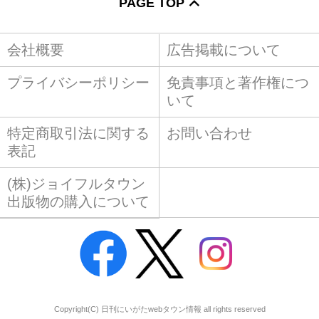
PAGE TOP
会社概要
広告掲載について
プライバシーポリシー
免責事項と著作権につ
いて
特定商取引法に関する
お問い合わせ
表記
(株)ジョイフルタウン
出版物の購入について
Copyright(C) 日刊にいがたwebタウン情報 all rights reserved