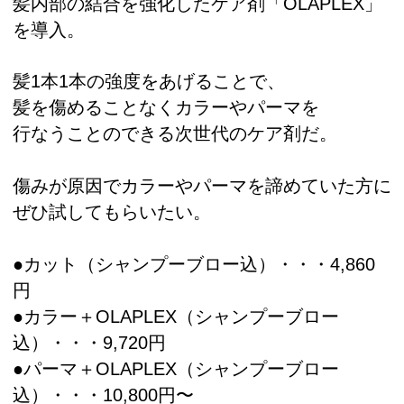
髪内部の結合を強化したケア剤「OLAPLEX」
を導入。
髪1本1本の強度をあげることで、
髪を傷めることなくカラーやパーマを
行なうことのできる次世代のケア剤だ。
傷みが原因でカラーやパーマを諦めていた方に
ぜひ試してもらいたい。
●カット（シャンプーブロー込）・・・4,860
円
●カラー＋OLAPLEX（シャンプーブロー
込）・・・9,720円
●パーマ＋OLAPLEX（シャンプーブロー
込）・・・10,800円〜