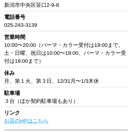
新潟市中央区笹口2-9-8
電話番号
025-243-3139
営業時間
10:00〜20:00（パーマ・カラー受付は19:00まで。
土・日曜、祝日は10:00〜19:00、パーマ・カラー受
付は18:00まで）
休み
月、第１火、第３日、12/31月〜1/3木休
駐車場
３台（ほか契約駐車場もあり）
リンク
お店のHPはこちら