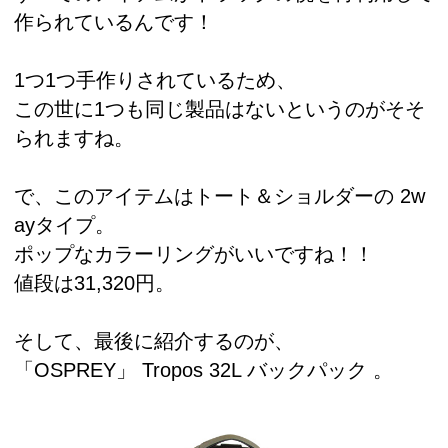
作られているんです！
1つ1つ手作りされているため、
この世に1つも同じ製品はないというのがそそ
られますね。
で、このアイテムはトート＆ショルダーの 2w
ayタイプ。
ポップなカラーリングがいいですね！！
値段は31,320円。
そして、最後に紹介するのが、
「OSPREY」 Tropos 32L バックパック 。