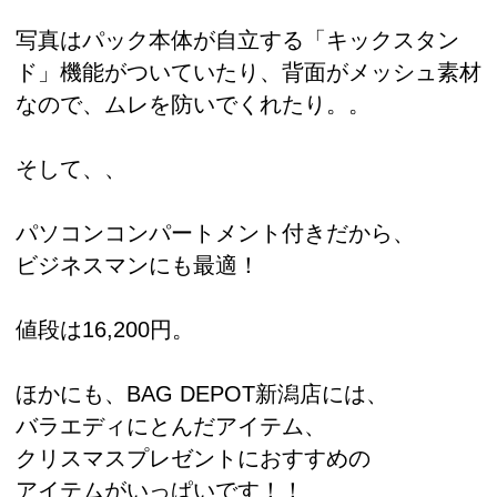
写真はパック本体が自立する「キックスタン
ド」機能がついていたり、背面がメッシュ素材
なので、ムレを防いでくれたり。。
そして、、
パソコンコンパートメント付きだから、
ビジネスマンにも最適！
値段は16,200円。
ほかにも、BAG DEPOT新潟店には、
バラエディにとんだアイテム、
クリスマスプレゼントにおすすめの
アイテムがいっぱいです！！