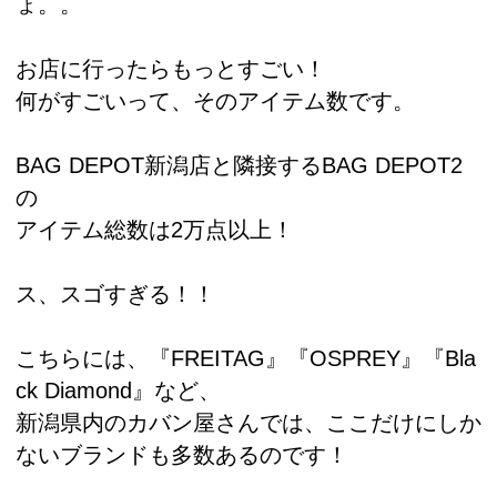
ょ。。
お店に行ったらもっとすごい！
何がすごいって、そのアイテム数です。
BAG DEPOT新潟店と隣接するBAG DEPOT2
の
アイテム総数は2万点以上！
ス、スゴすぎる！！
こちらには、『FREITAG』『OSPREY』『Bla
ck Diamond』など、
新潟県内のカバン屋さんでは、ここだけにしか
ないブランドも多数あるのです！