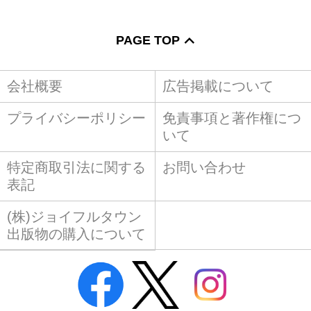
PAGE TOP
会社概要
広告掲載について
プライバシーポリシー
免責事項と著作権につ
いて
特定商取引法に関する
お問い合わせ
表記
(株)ジョイフルタウン
出版物の購入について