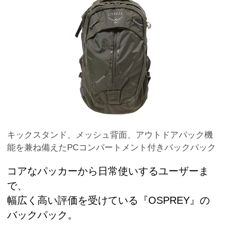
キックスタンド、メッシュ背面、アウトドアパック機
能を兼ね備えたPCコンパートメント付きバックパック
コアなパッカーから日常使いするユーザーま
で、
幅広く高い評価を受けている『OSPREY』の
バックパック。