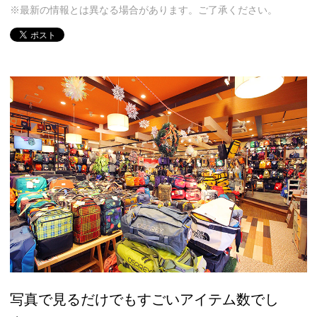
※最新の情報とは異なる場合があります。ご了承ください。
写真で見るだけでもすごいアイテム数でし