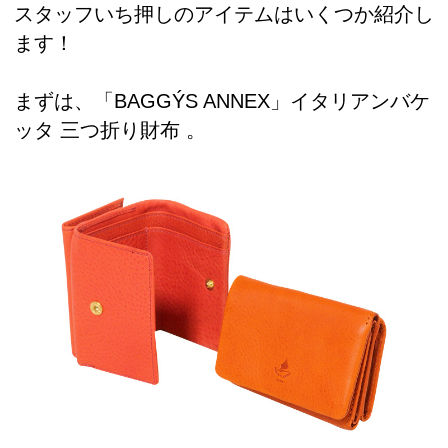
スタッフいち押しのアイテムはいくつか紹介し
ます！
まずは、「BAGGÝS ANNEX」イタリアンバケ
ッタ 三つ折り財布 。