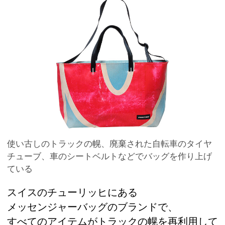
使い古しのトラックの幌、廃棄された自転車のタイヤ
チューブ、車のシートベルトなどでバッグを作り上げ
ている
スイスのチューリッヒにある
メッセンジャーバッグのブランドで、
すべてのアイテムがトラックの幌を再利用して