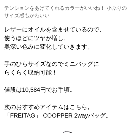
テンションをあげてくれるカラーがいいね！ 小ぶりの
サイズ感もかわいい
レザーにオイルを含ませているので、
使うほどにツヤが増し、
奥深い色みに変化していきます。
手のひらサイズなのでミニバッグに
らくらく収納可能！
値段は10,584円でお手頃。
次のおすすめアイテムはこちら。
「FREITAG」 COOPPER 2wayバッグ。