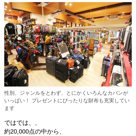
性別、ジャンルをとわず、とにかくいろんなカバンが
いっぱい！ プレゼントにぴったりな財布も充実してい
ます
ではでは、、
約20,000点の中から、