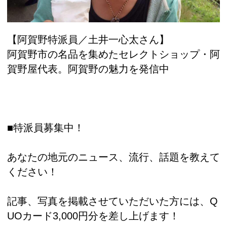
【阿賀野特派員／土井一心太さん】
阿賀野市の名品を集めたセレクトショップ・阿
賀野屋代表。阿賀野の魅力を発信中
■特派員募集中！
あなたの地元のニュース、流行、話題を教えて
ください！
記事、写真を掲載させていただいた方には、Q
UOカード3,000円分を差し上げます！