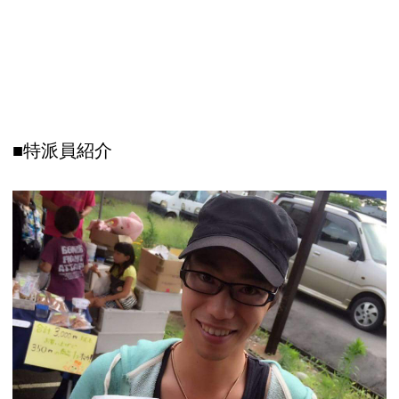
■特派員紹介