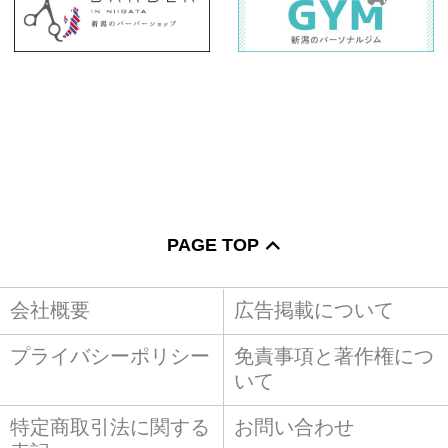
PAGE TOP
会社概要
広告掲載について
プライバシーポリシー
免責事項と著作権につ
いて
特定商取引法に関する
お問い合わせ