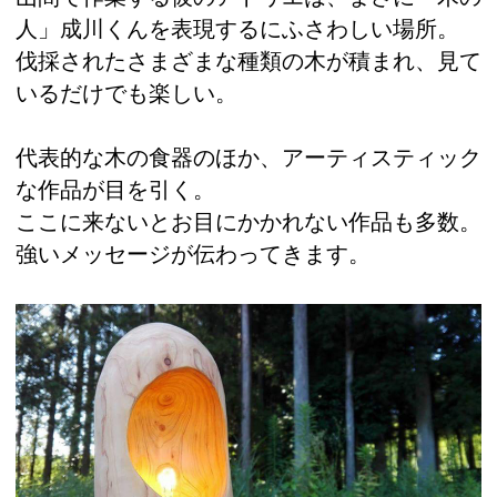
人」成川くんを表現するにふさわしい場所。
伐採されたさまざまな種類の木が積まれ、見て
いるだけでも楽しい。
代表的な木の食器のほか、アーティスティック
な作品が目を引く。
ここに来ないとお目にかかれない作品も多数。
強いメッセージが伝わってきます。