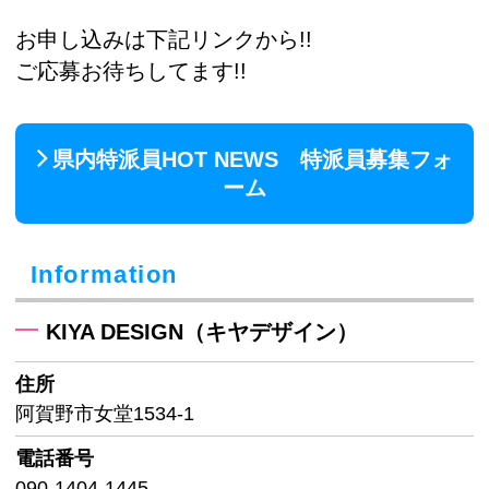
お申し込みは下記リンクから!!
ご応募お待ちしてます!!
県内特派員HOT NEWS 特派員募集フォ
ーム
Information
KIYA DESIGN（キヤデザイン）
住所
阿賀野市女堂1534-1
電話番号
090-1404-1445