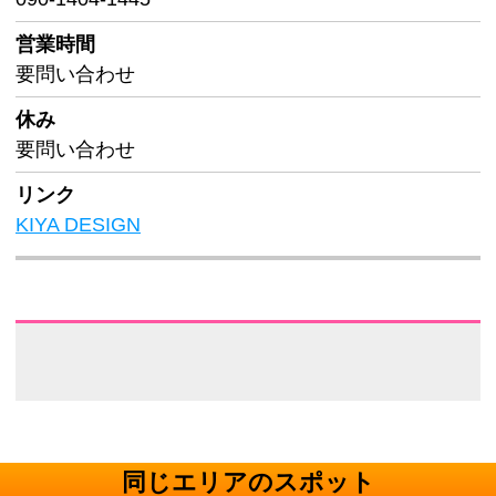
営業時間
要問い合わせ
休み
要問い合わせ
リンク
KIYA DESIGN
同じエリアのスポット