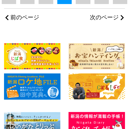
前のページ
次のページ