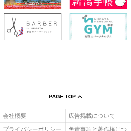
PAGE TOP
会社概要
広告掲載について
プライバシーポリシー
免責事項と著作権につ