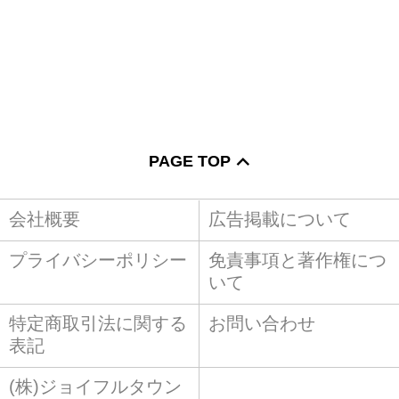
PAGE TOP
会社概要
広告掲載について
プライバシーポリシー
免責事項と著作権につ
いて
特定商取引法に関する
お問い合わせ
表記
(株)ジョイフルタウン