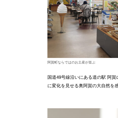
阿賀町ならではのお土産が並ぶ
国道49号線沿いにある道の駅 阿
に変化を見せる奥阿賀の大自然を