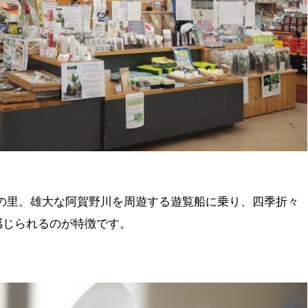
賀の里。雄大な阿賀野川を周遊する遊覧船に乗り、四季折々
感じられるのが特徴です。