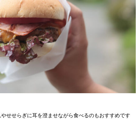
れやせせらぎに耳を澄ませながら食べるのもおすすめです