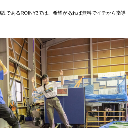
設であるROINY3では、希望があれば無料でイチから指導