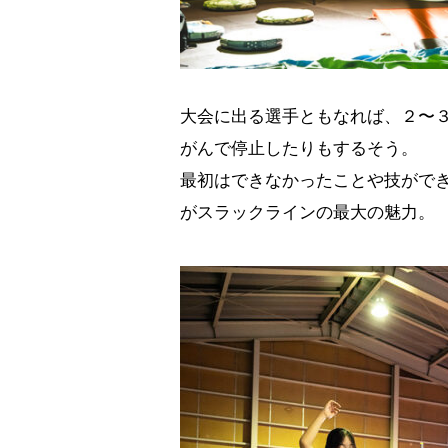
大会に出る選手ともなれば、２〜
がんで停止したりもするそう。
最初はできなかったことや技がで
がスラックラインの最大の魅力。