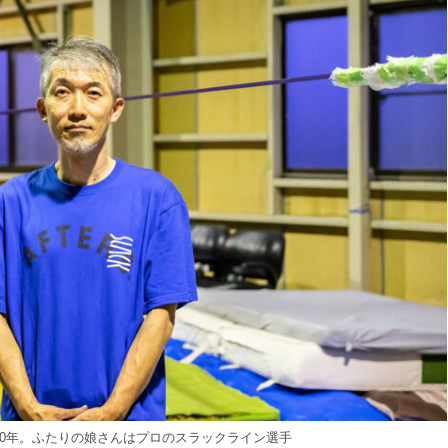
0年。ふたりの娘さんはプロのスラックライン選手