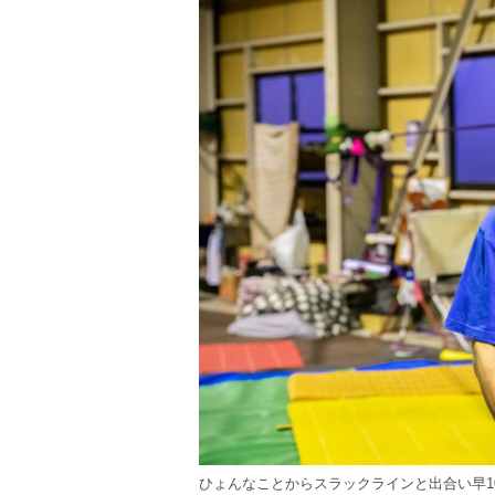
ひょんなことからスラックラインと出合い早1