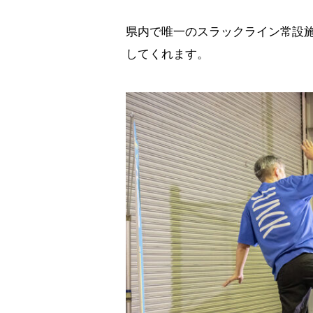
県内で唯一のスラックライン常設施
してくれます。