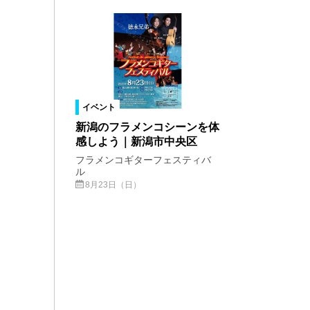
イベント
新潟のフラメンコシーンを体
感しよう｜新潟市中央区
フラメンコギターフェスティバ
ル
8月23日（日）