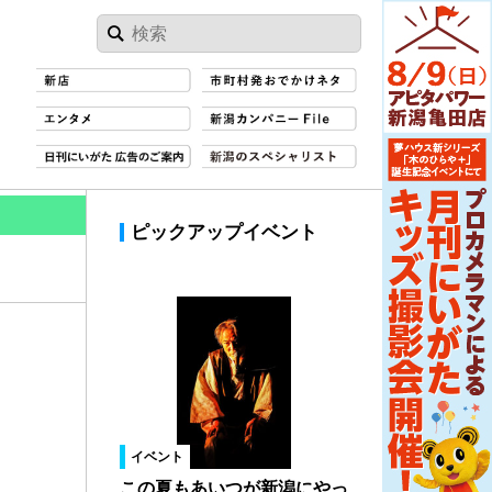
ピックアップイベント
イベント
この夏もあいつが新潟にやっ