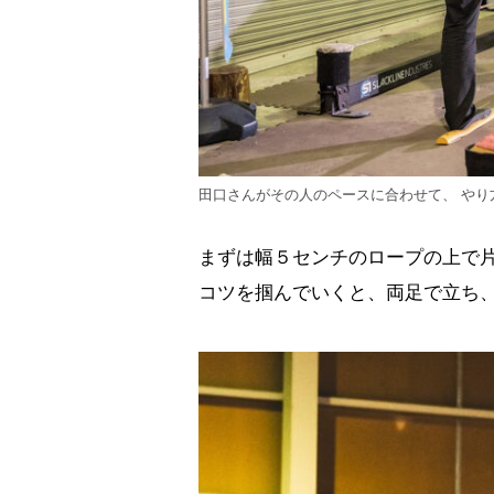
田口さんがその人のペースに合わせて、 やり
まずは幅５センチのロープの上で
コツを掴んでいくと、両足で立ち