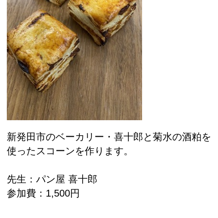
新発田市のベーカリー・喜十郎と菊水の酒粕を
使ったスコーンを作ります。
先生：パン屋 喜十郎
参加費：1,500円