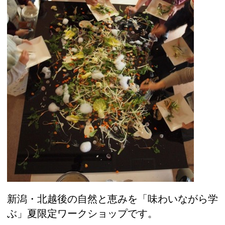
新潟・北越後の自然と恵みを「味わいながら学
ぶ」夏限定ワークショップです。