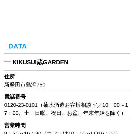
DATA
KIKUSUI蔵GARDEN
住所
新発田市島潟750
電話番号
0120-23-0101（菊水酒造お客様相談室／10：00～1
7：00。土・日曜、祝日、お盆、年末年始を除く）
営業時間
9：30～16：30（カフェは10：00～LO16：00）