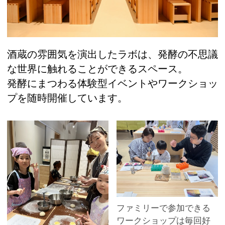
酒蔵の雰囲気を演出したラボは、発酵の不思議
な世界に触れることができるスペース。
発酵にまつわる体験型イベントやワークショッ
プを随時開催しています。
ファミリーで参加できる
ワークショップは毎回好