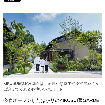
KIKUSUI蔵GARDENは、緑豊かな草木や季節の花々が
出迎えてくれる心地いいスポット
今春オープンしたばかりのKIKUSUI蔵GARDE