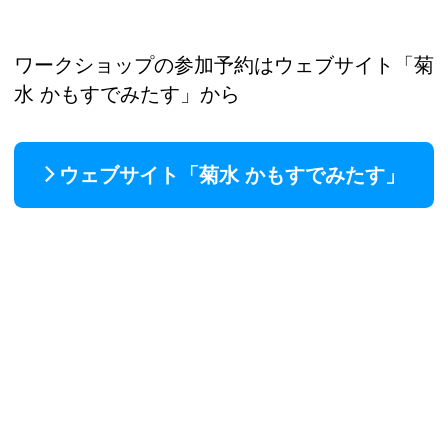
ワークショップの参加予約はウェブサイト「菊
水 かもすでみたす」から
ウェブサイト「菊水 かもすでみたす」