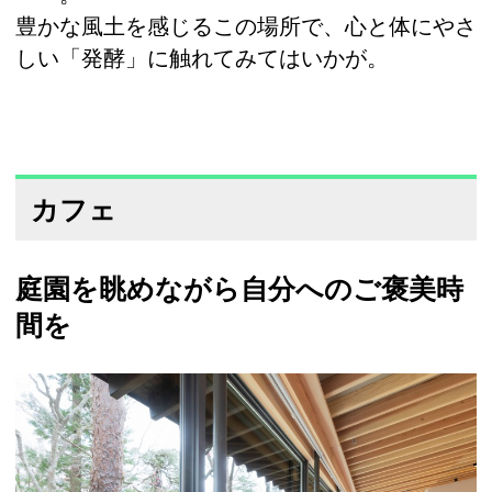
豊かな風土を感じるこの場所で、心と体にやさ
しい「発酵」に触れてみてはいかが。
カフェ
庭園を眺めながら自分へのご褒美時
間を