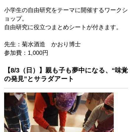
小学生の自由研究をテーマに開催するワークシ
ョップ。
自由研究に役立つまとめシートが付きます。
先生：菊水酒造 かおり博士
参加費：1,000円
【8/3（日）】親も子も夢中になる、“味覚
の発見”とサラダアート