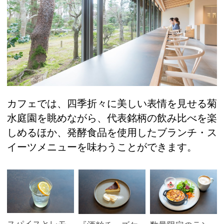
カフェでは、四季折々に美しい表情を見せる菊
水庭園を眺めながら、代表銘柄の飲み比べを楽
しめるほか、発酵食品を使用したブランチ・ス
イーツメニューを味わうことができます。