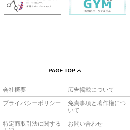
PAGE TOP
会社概要
広告掲載について
プライバシーポリシー
免責事項と著作権につ
いて
特定商取引法に関する
お問い合わせ