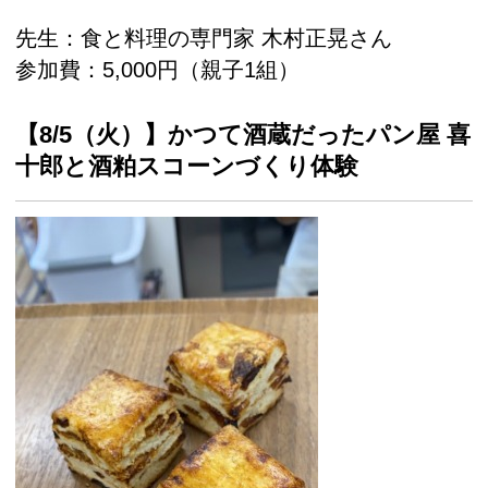
先生：食と料理の専門家 木村正晃さん
参加費：5,000円（親子1組）
【8/5（火）】かつて酒蔵だったパン屋 喜
十郎と酒粕スコーンづくり体験