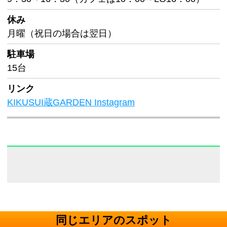
休み
月曜（祝日の場合は翌日）
駐車場
15台
リンク
KIKUSUI蔵GARDEN Instagram
同じエリアのスポット