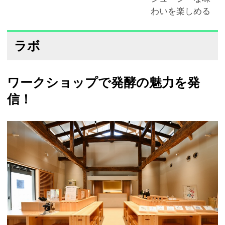
わいを楽しめる
ラボ
ワークショップで発酵の魅力を発
信！