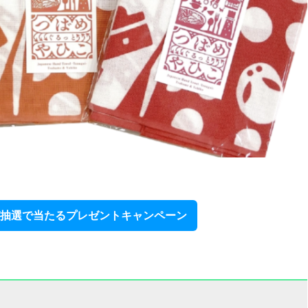
抽選で当たるプレゼントキャンペーン