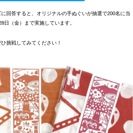
に回答すると、オリジナルの手ぬぐいが抽選で200名に当
28日（金）まで実施しています。
ぜひ挑戦してみてください！