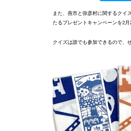
また、燕市と弥彦村に関するクイズ
たるプレゼントキャンペーンを2月
クイズは誰でも参加できるので、