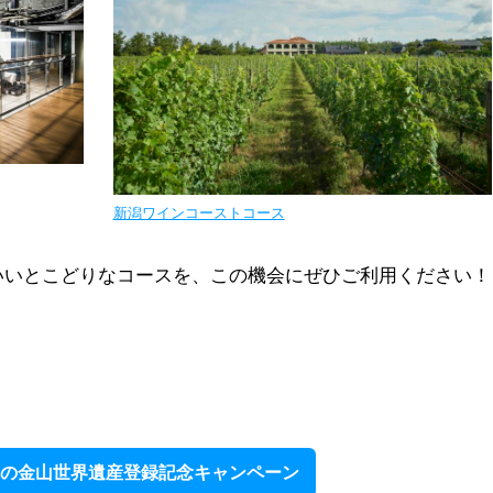
新潟ワインコーストコース
いいとこどりなコースを、この機会にぜひご利用ください！
の金山世界遺産登録記念キャンペーン