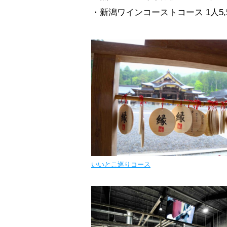
・新潟ワインコーストコース 1人5,
いいとこ巡りコース