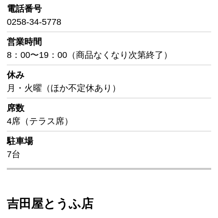
電話番号
0258-34-5778
営業時間
8：00〜19：00（商品なくなり次第終了）
休み
月・火曜（ほか不定休あり）
席数
4席（テラス席）
駐車場
7台
吉田屋とうふ店