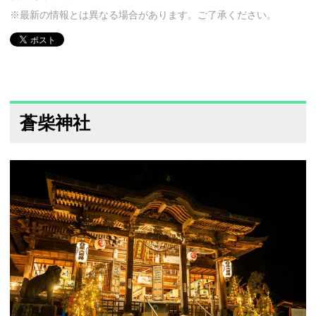
※最新の情報とは異なる場合があります。ご了承ください。
蒼柴神社