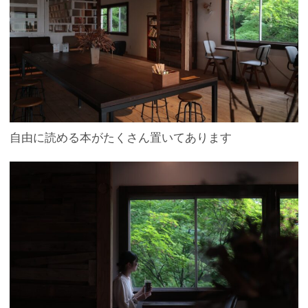
自由に読める本がたくさん置いてあります