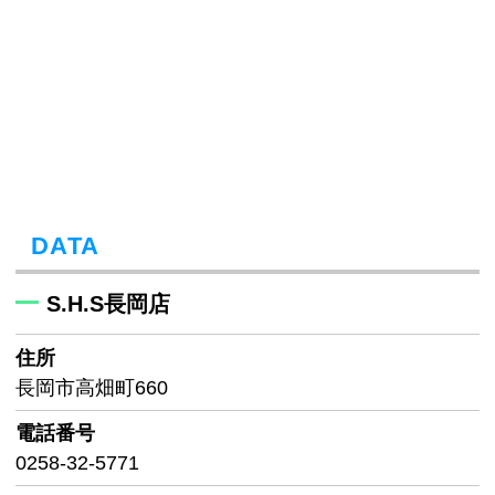
DATA
S.H.S長岡店
住所
長岡市高畑町660
電話番号
0258-32-5771