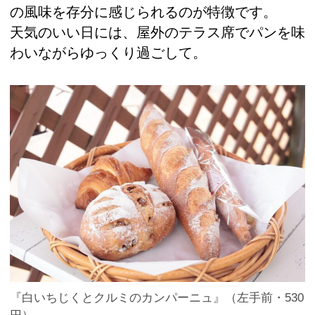
の風味を存分に感じられるのが特徴です。
天気のいい日には、屋外のテラス席でパンを味
わいながらゆっくり過ごして。
『白いちじくとクルミのカンパーニュ』（左手前・530