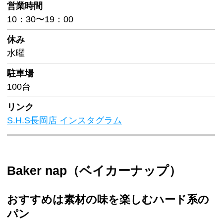
営業時間
10：30〜19：00
休み
水曜
駐車場
100台
リンク
S.H.S長岡店 インスタグラム
Baker nap（ベイカーナップ）
おすすめは素材の味を楽しむハード系の
パン