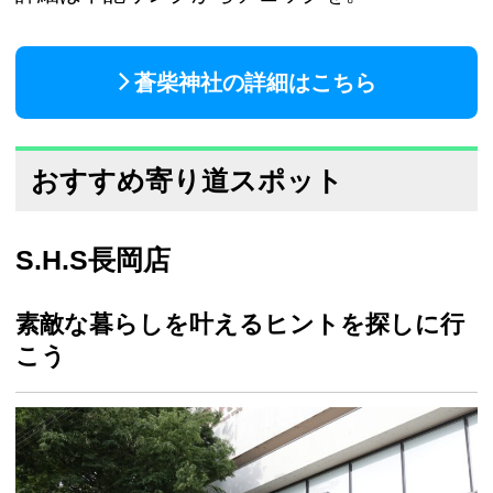
蒼柴神社の詳細はこちら
おすすめ寄り道スポット
S.H.S長岡店
素敵な暮らしを叶えるヒントを探しに行
こう