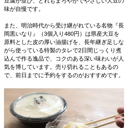
豆腐が並び、どれもまろやかでやさしい大豆の
味が自慢です。
また、明治時代から受け継がれている名物『長
岡黒いなり』（3個入り480円）は県産大豆を
原料とした皮の厚い油揚げを、長年継ぎ足しな
がら使っている特製のタレで2日間じっくり煮
込んで作る逸品で、コクのある深い味わいが人
気を博しています。売り切れることもあるの
で、前日までに予約をするのがおすすめです。