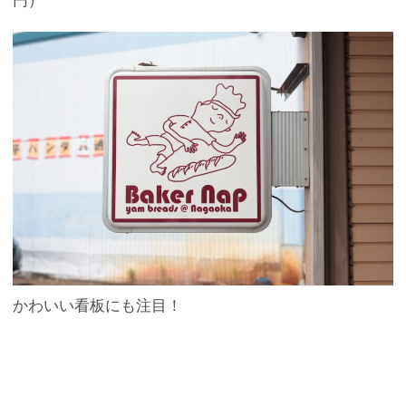
円）
かわいい看板にも注目！