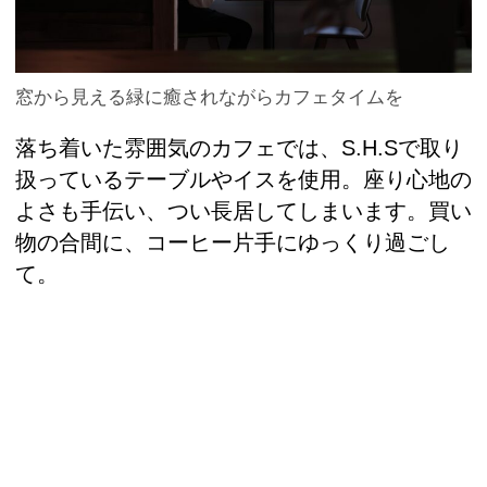
窓から見える緑に癒されながらカフェタイムを
落ち着いた雰囲気のカフェでは、S.H.Sで取り
扱っているテーブルやイスを使用。座り心地の
よさも手伝い、つい長居してしまいます。買い
物の合間に、コーヒー片手にゆっくり過ごし
て。