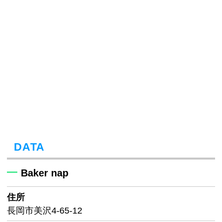
DATA
Baker nap
住所
長岡市美沢4-65-12