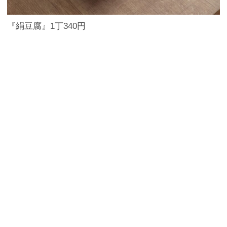
『絹豆腐』1丁340円