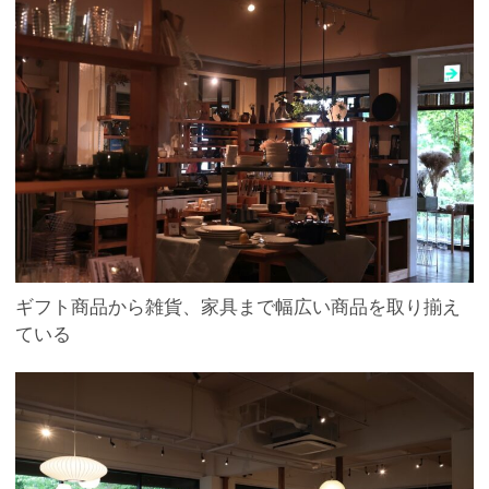
ギフト商品から雑貨、家具まで幅広い商品を取り揃え
ている