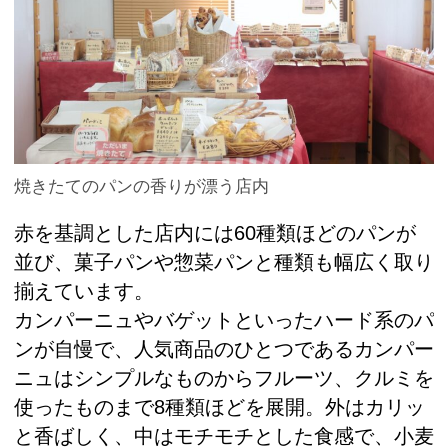
焼きたてのパンの香りが漂う店内
赤を基調とした店内には60種類ほどのパンが
並び、菓子パンや惣菜パンと種類も幅広く取り
揃えています。
カンパーニュやバゲットといったハード系のパ
ンが自慢で、人気商品のひとつであるカンパー
ニュはシンプルなものからフルーツ、クルミを
使ったものまで8種類ほどを展開。外はカリッ
と香ばしく、中はモチモチとした食感で、小麦