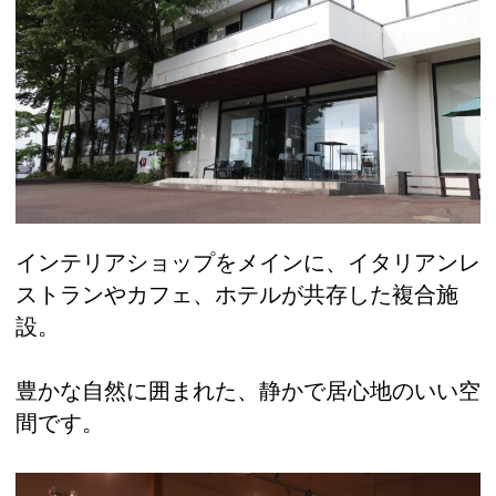
インテリアショップをメインに、イタリアンレ
ストランやカフェ、ホテルが共存した複合施
設。
豊かな自然に囲まれた、静かで居心地のいい空
間です。