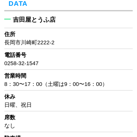
DATA
吉田屋とうふ店
住所
長岡市川崎町2222-2
電話番号
0258-32-1547
営業時間
8：30〜17：00（土曜は9：00〜16：00）
休み
日曜、祝日
席数
なし