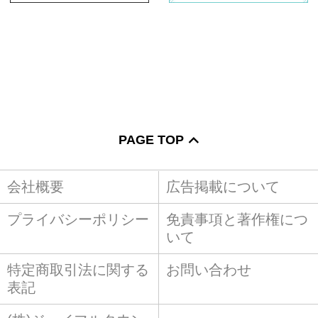
PAGE TOP
会社概要
広告掲載について
プライバシーポリシー
免責事項と著作権につ
いて
特定商取引法に関する
お問い合わせ
表記