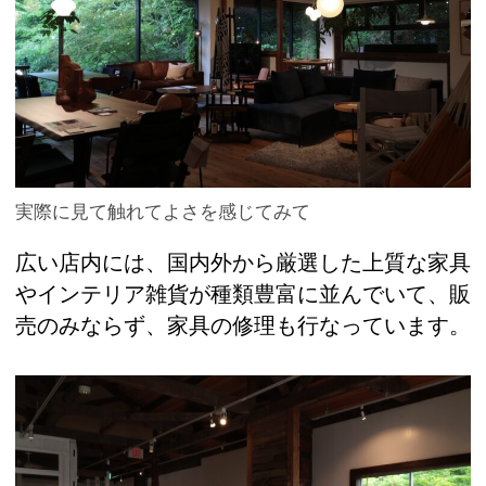
実際に見て触れてよさを感じてみて
広い店内には、国内外から厳選した上質な家具
やインテリア雑貨が種類豊富に並んでいて、販
売のみならず、家具の修理も行なっています。