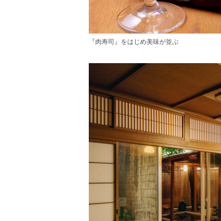
『肉寿司』をはじめ美味が並ぶ