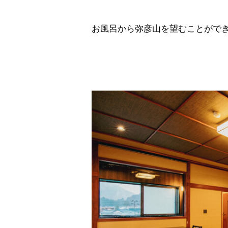
お風呂から弥彦山を望むことがで