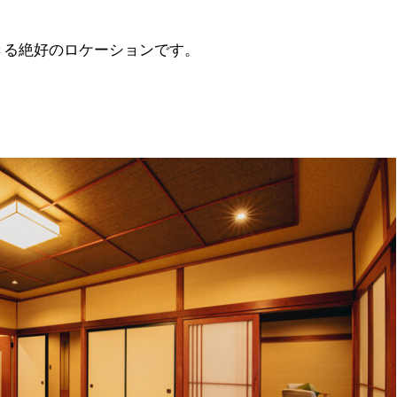
きる絶好のロケーションです。