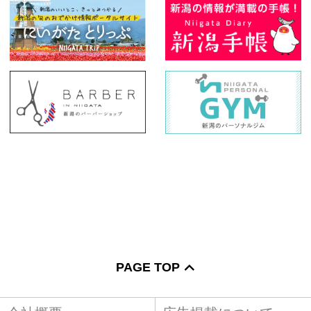
PAGE TOP