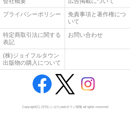
会社概要
広告掲載について
プライバシーポリシー
免責事項と著作権につ
いて
特定商取引法に関する
お問い合わせ
表記
(株)ジョイフルタウン
出版物の購入について
Copyright(C) 日刊にいがたwebタウン情報 all rights reserved