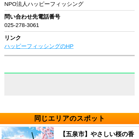
NPO法人ハッピーフィッシング
問い合わせ先
電話番号
025-278-3061
リンク
ハッピーフィッシングのHP
同じエリアのスポット
【五泉市】やさしい桜の香