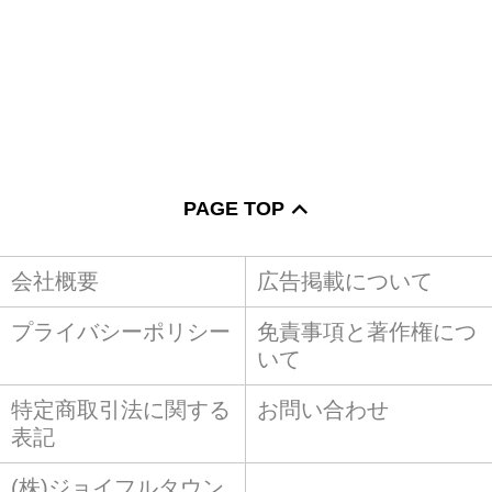
PAGE TOP
会社概要
広告掲載について
プライバシーポリシー
免責事項と著作権につ
いて
特定商取引法に関する
お問い合わせ
表記
(株)ジョイフルタウン