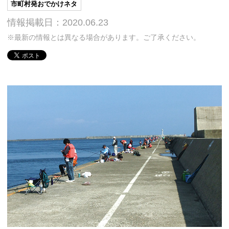
市町村発おでかけネタ
情報掲載日：2020.06.23
※最新の情報とは異なる場合があります。ご了承ください。