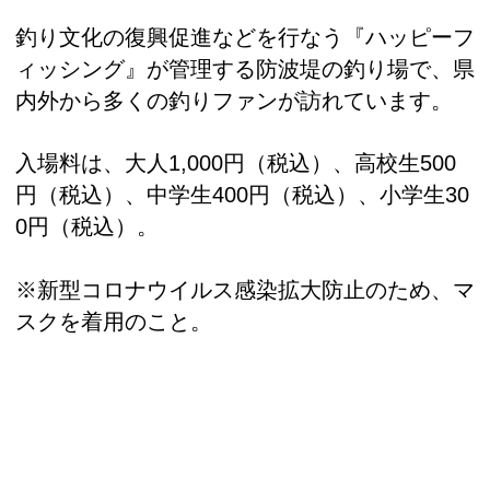
釣り文化の復興促進などを行なう『ハッピーフ
ィッシング』が管理する防波堤の釣り場で、県
内外から多くの釣りファンが訪れています。
入場料は、大人1,000円（税込）、高校生500
円（税込）、中学生400円（税込）、小学生30
0円（税込）。
※新型コロナウイルス感染拡大防止のため、マ
スクを着用のこと。