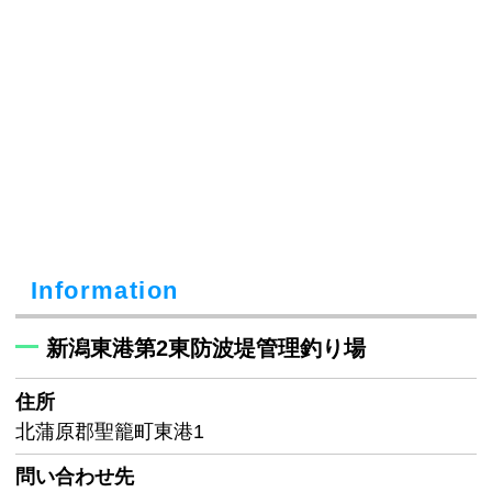
Information
新潟東港第2東防波堤管理釣り場
住所
北蒲原郡聖籠町東港1
問い合わせ先