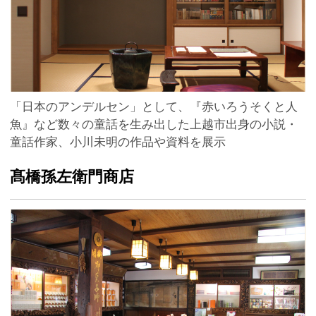
「日本のアンデルセン」として、『赤いろうそくと人
魚』など数々の童話を生み出した上越市出身の小説・
童話作家、小川未明の作品や資料を展示
髙橋孫左衛門商店