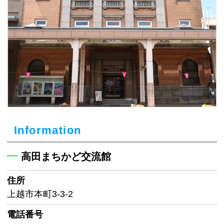
Information
高田まちかど交流館
住所
上越市本町3-3-2
電話番号