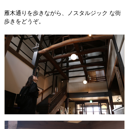
雁木通りを歩きながら、ノスタルジック な街
歩きをどうぞ。