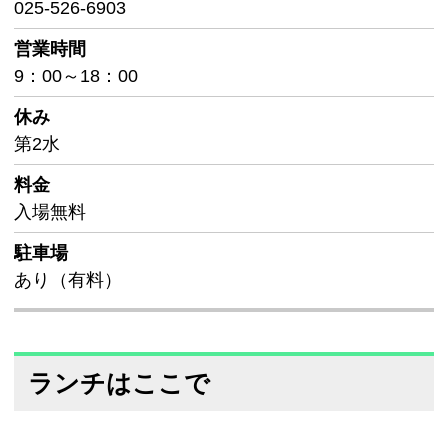
025-526-6903
営業時間
9：00～18：00
休み
第2水
料金
入場無料
駐車場
あり（有料）
ランチはここで