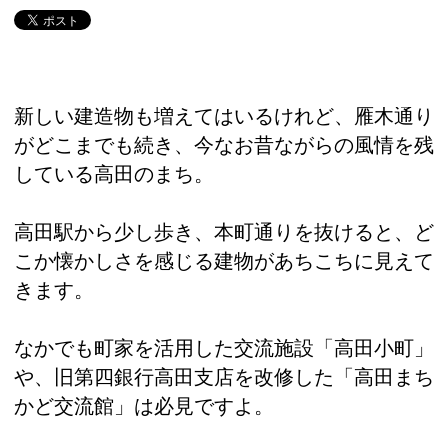
新しい建造物も増えてはいるけれど、雁木通り
がどこまでも続き、今なお昔ながらの風情を残
している高田のまち。
高田駅から少し歩き、本町通りを抜けると、ど
こか懐かしさを感じる建物があちこちに見えて
きます。
なかでも町家を活用した交流施設「高田小町」
や、旧第四銀行高田支店を改修した「高田まち
かど交流館」は必見ですよ。