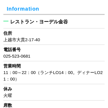
Information
レストラン・ヨーデル金谷
住所
上越市大貫2-17-40
電話番号
025-523-0681
営業時間
11：00～22：00（ランチLO14：00。ディナーLO2
1：00）
休み
火曜
席数