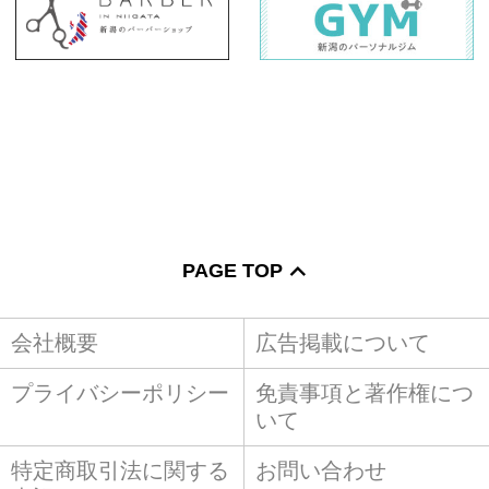
PAGE TOP
会社概要
広告掲載について
プライバシーポリシー
免責事項と著作権につ
いて
特定商取引法に関する
お問い合わせ