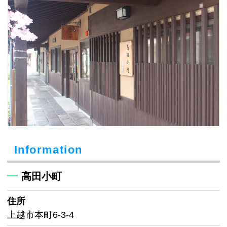
Information
高田小町
住所
上越市本町6-3-4