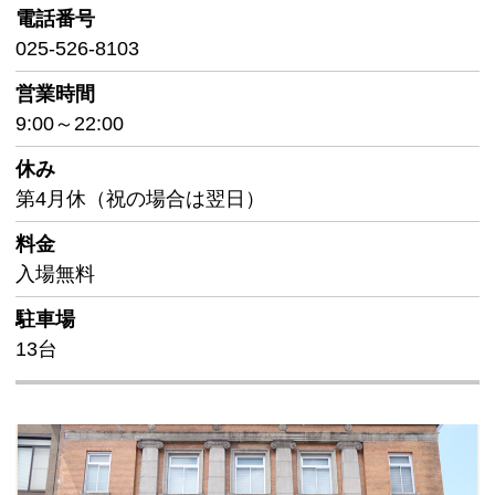
電話番号
025-526-8103
営業時間
9:00～22:00
休み
第4月休（祝の場合は翌日）
料金
入場無料
駐車場
13台