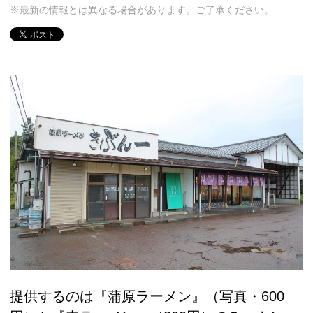
※最新の情報とは異なる場合があります。ご了承ください。
提供するのは『蒲原ラーメン』（写真・600