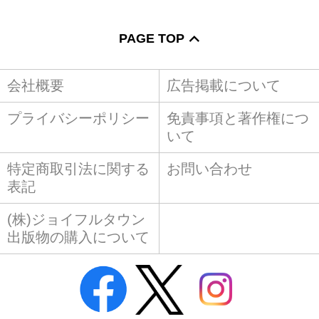
PAGE TOP
会社概要
広告掲載について
プライバシーポリシー
免責事項と著作権につ
いて
特定商取引法に関する
お問い合わせ
表記
(株)ジョイフルタウン
出版物の購入について