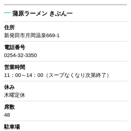
蒲原ラーメン きぶん一
住所
新発田市月岡温泉669-1
電話番号
0254-32-3350
営業時間
11：00～14：00（スープなくなり次第終了）
休み
木曜定休
席数
48
駐車場