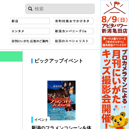
ピックアップイベント
イベント
新潟のフラメンコシーンを体