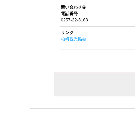
問い合わせ先
電話番号
0257-22-3163
リンク
柏崎観光協会