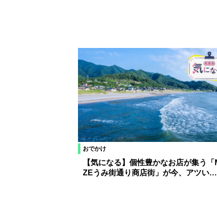
おでかけ
【気になる】個性豊かなお店が集う「
ZEうみ街通り商店街」が今、アツい