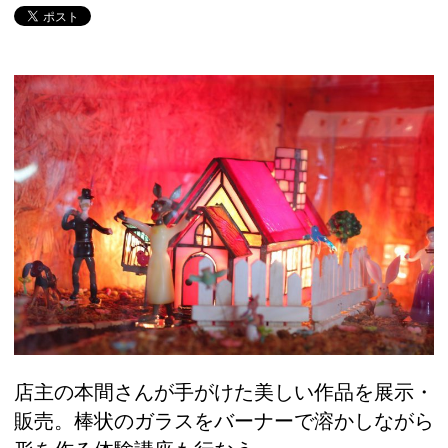
店主の本間さんが手がけた美しい作品を展示・
販売。棒状のガラスをバーナーで溶かしながら