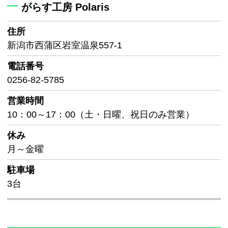
がらす工房 Polaris
住所
新潟市西蒲区岩室温泉557-1
電話番号
0256-82-5785
営業時間
10：00～17：00（土・日曜、祝日のみ営業）
休み
月～金曜
駐車場
3台