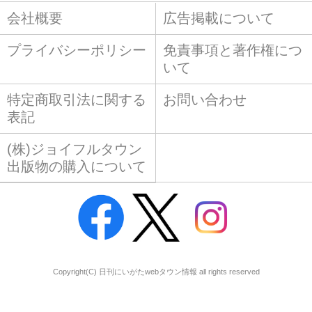
会社概要
広告掲載について
プライバシーポリシー
免責事項と著作権につ
いて
特定商取引法に関する
お問い合わせ
表記
(株)ジョイフルタウン
出版物の購入について
Copyright(C) 日刊にいがたwebタウン情報 all rights reserved