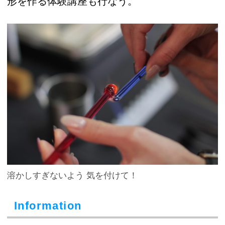
形を作る体験講座も行なう。
溶かしすぎないよう 気を付けて！
Information