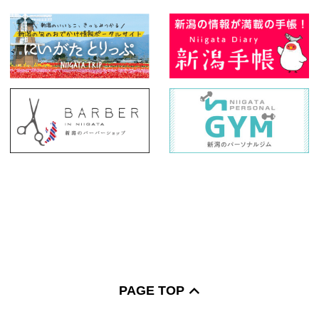
PAGE TOP