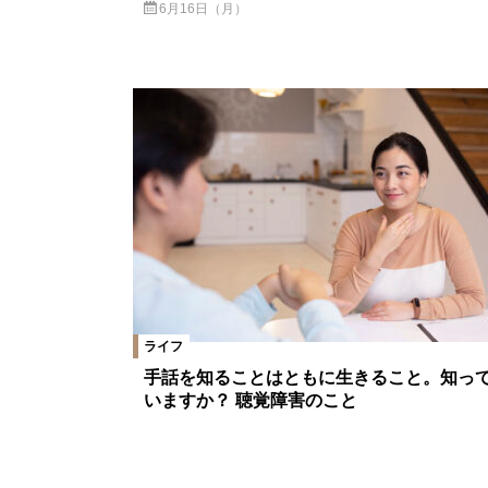
6月16日（月）
ライフ
手話を知ることはともに生きること。知っ
いますか？ 聴覚障害のこと