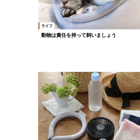
ライフ
動物は責任を持って飼いましょう