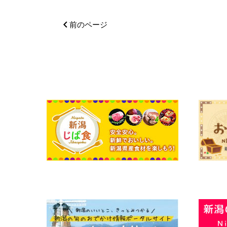
前のページ