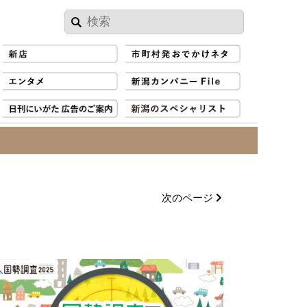
次のページ