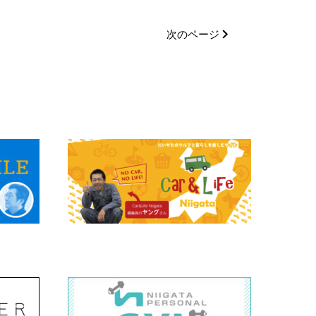
次のページ