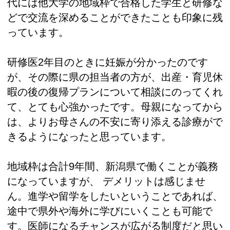
代には他大学の地域枠で合格した学生と研修な
どで交流を深めることができたことも印象に残
っています。
研修医2年目のときに妊娠が分かったのです
が、その際に県の担当者の方が、出産・育児休
暇の後の復帰プランについて相談にのってくれ
て、とても心強かったです。母親になってから
は、よりお母さんの不安に寄り添える診療がで
きるようになったと思っています。
地域枠は合計9年間、新潟県で働くことが義務
になっていますが、 デメリットは感じませ
ん。進学や留学をしたいということであれば、
途中で県外や海外に学びにいくことも可能で
す。医師になるチャンスが広がる制度だと思い