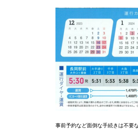
事前予約など面倒な手続きは不要