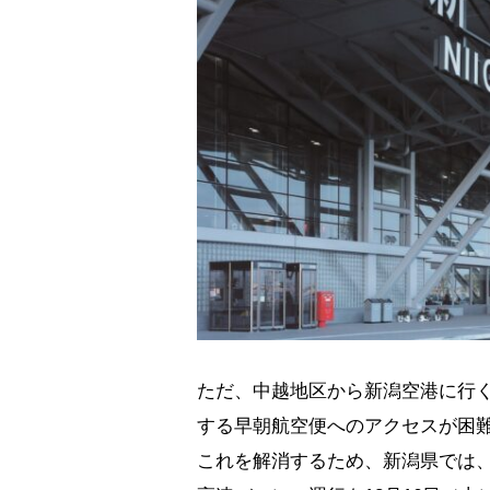
ただ、中越地区から新潟空港に行く
する早朝航空便へのアクセスが困
これを解消するため、新潟県では