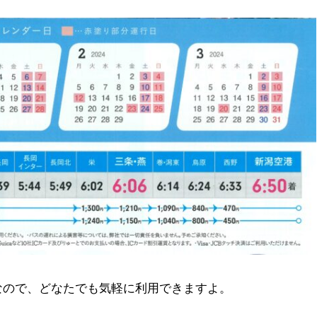
なので、どなたでも気軽に利用できますよ。