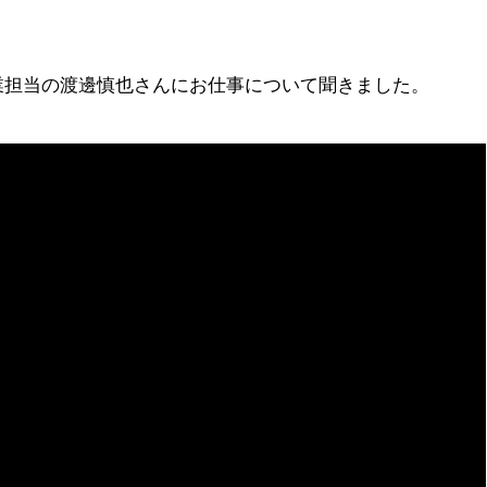
業担当の渡邊慎也さんにお仕事について聞きました。