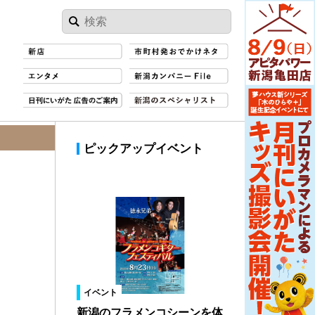
ピックアップイベント
イベント
新潟のフラメンコシーンを体