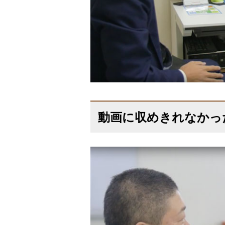
動画に収めきれなかっ