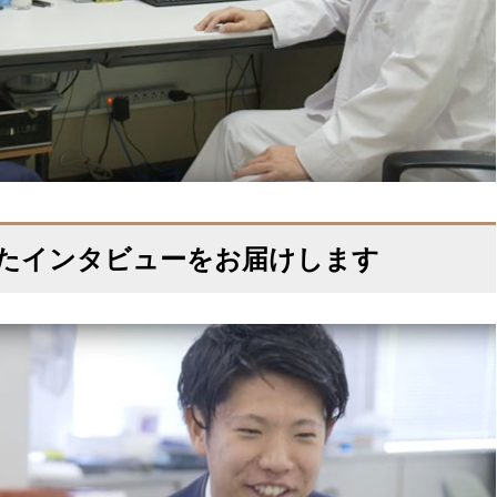
たインタビューをお届けします