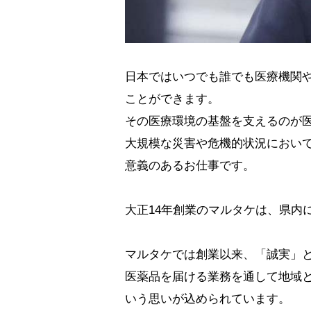
日本ではいつでも誰でも医療機関
ことができます。
その医療環境の基盤を支えるのが
大規模な災害や危機的状況におい
意義のあるお仕事です。
大正14年創業のマルタケは、県内
マルタケでは創業以来、「誠実」
医薬品を届ける業務を通して地域
いう思いが込められています。