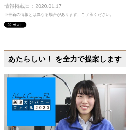
情報掲載日：2020.01.17
※最新の情報とは異なる場合があります。ご了承ください。
あたらしい！ を全力で提案します