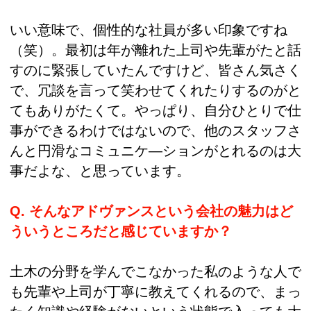
いい意味で、個性的な社員が多い印象ですね
（笑）。最初は年が離れた上司や先輩がたと話
すのに緊張していたんですけど、皆さん気さく
で、冗談を言って笑わせてくれたりするのがと
てもありがたくて。やっぱり、自分ひとりで仕
事ができるわけではないので、他のスタッフさ
んと円滑なコミュニケ―ションがとれるのは大
事だよな、と思っています。
Q. そんなアドヴァンスという会社の魅力はど
ういうところだと感じていますか？
土木の分野を学んでこなかった私のような人で
も先輩や上司が丁寧に教えてくれるので、まっ