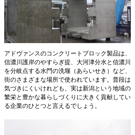
アドヴァンスのコンクリートブロック製品は、
信濃川護岸のやすらぎ提、大河津分水と信濃川
を分岐点する水門の洗堰（あらいせき）など、
街のさまざまな場所で使われています。普段は
気づきにくいけれども、実は新潟という地域の
繁栄と豊かな暮らしづくりに大きく貢献してい
る企業のひとつと言えるでしょう。