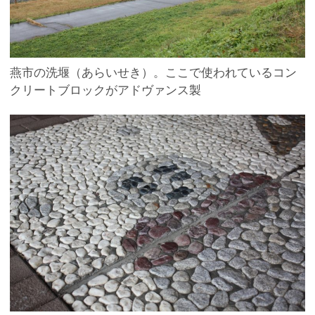
燕市の洗堰（あらいせき）。ここで使われているコン
クリートブロックがアドヴァンス製