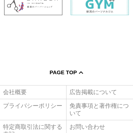
PAGE TOP
会社概要
広告掲載について
プライバシーポリシー
免責事項と著作権につ
いて
特定商取引法に関する
お問い合わせ