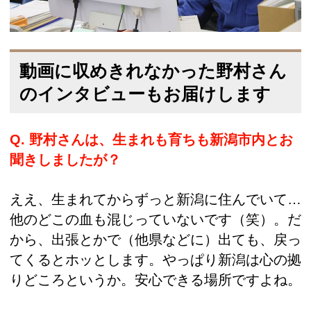
動画に収めきれなかった野村さん
のインタビューもお届けします
Q. 野村さんは、生まれも育ちも新潟市内とお
聞きしましたが？
ええ、生まれてからずっと新潟に住んでいて…
他のどこの血も混じっていないです（笑）。だ
から、出張とかで（他県などに）出ても、戻っ
てくるとホッとします。やっぱり新潟は心の拠
りどころというか。安心できる場所ですよね。