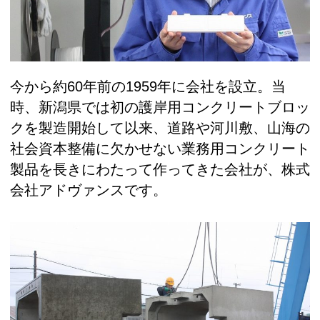
今から約60年前の1959年に会社を設立。当
時、新潟県では初の護岸用コンクリートブロッ
クを製造開始して以来、道路や河川敷、山海の
社会資本整備に欠かせない業務用コンクリート
製品を長きにわたって作ってきた会社が、株式
会社アドヴァンスです。