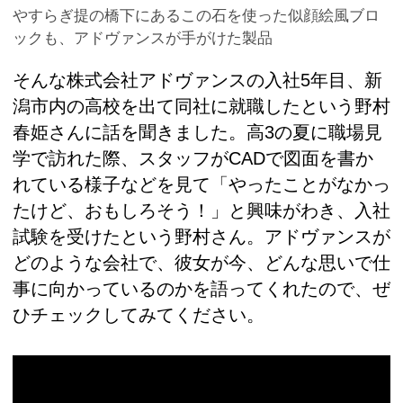
やすらぎ提の橋下にあるこの石を使った似顔絵風ブロ
ックも、アドヴァンスが手がけた製品
そんな株式会社アドヴァンスの入社5年目、新
潟市内の高校を出て同社に就職したという野村
春姫さんに話を聞きました。高3の夏に職場見
学で訪れた際、スタッフがCADで図面を書か
れている様子などを見て「やったことがなかっ
たけど、おもしろそう！」と興味がわき、入社
試験を受けたという野村さん。アドヴァンスが
どのような会社で、彼女が今、どんな思いで仕
事に向かっているのかを語ってくれたので、ぜ
ひチェックしてみてください。