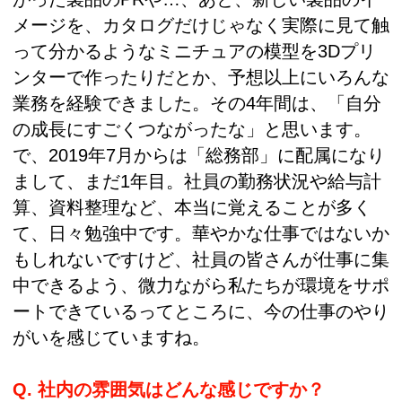
メージを、カタログだけじゃなく実際に見て触
って分かるようなミニチュアの模型を3Dプリ
ンターで作ったりだとか、予想以上にいろんな
業務を経験できました。その4年間は、「自分
の成長にすごくつながったな」と思います。
で、2019年7月からは「総務部」に配属になり
まして、まだ1年目。社員の勤務状況や給与計
算、資料整理など、本当に覚えることが多く
て、日々勉強中です。華やかな仕事ではないか
もしれないですけど、社員の皆さんが仕事に集
中できるよう、微力ながら私たちが環境をサポ
ートできているってところに、今の仕事のやり
がいを感じていますね。
Q. 社内の雰囲気はどんな感じですか？