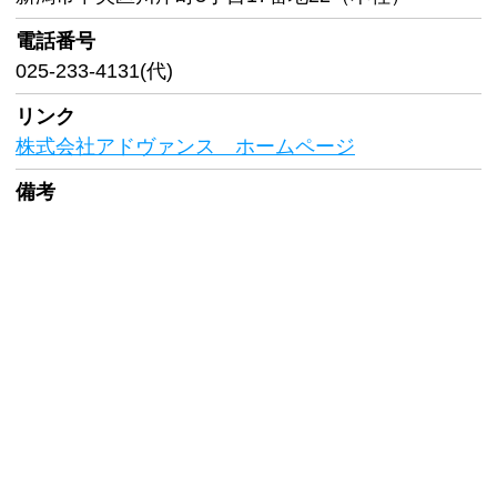
電話番号
025-233-4131(代)
リンク
株式会社アドヴァンス ホームページ
備考