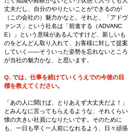
たく知識や経験がないという状態で入っても大
丈夫だし、自分のやりたいことができるのが
（この会社の）魅力かなと。それと、「アドヴ
ァンス」という社名は「前進する（ADVANC
E）」という意味があるんですけど、新しいも
のをどんどん取り入れて、お客様に対して提案
していく――そういった姿勢を忘れないところ
が当社の魅力かな、と思います。
Q. では、仕事を続けていくうえでの今後の目
標を教えてください。
「あの人に聞けば、とりあえず大丈夫だよ！」
とみんなに言ってもらえるような、それくらい
懐の大きい社員になりたいです。そのために
も、一日も早く一人前になれるよう、日々頑張