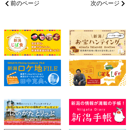
前のページ
次のページ