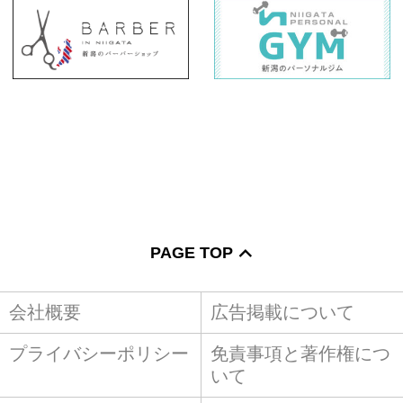
PAGE TOP
会社概要
広告掲載について
プライバシーポリシー
免責事項と著作権につ
いて