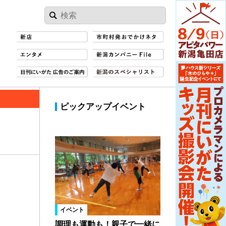
ピックアップイベント
イベント
調理も運動も！親子で一緒に