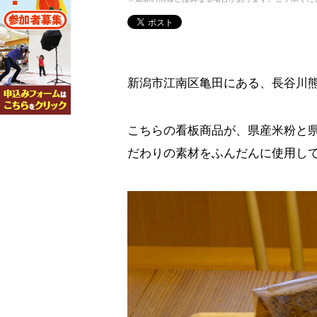
新潟市江南区亀田にある、長谷川
こちらの看板商品が、県産米粉と
だわりの素材をふんだんに使用して