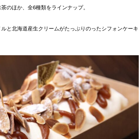
抹茶のほか、全6種類をラインナップ。
メルと北海道産生クリームがたっぷりのったシフォンケーキ