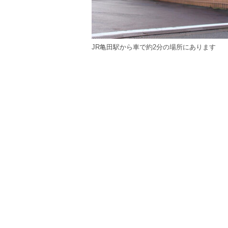
JR亀田駅から車で約2分の場所にあります