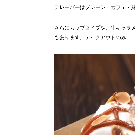
フレーバーはプレーン・カフェ・
さらにカップタイプや、生キャラ
もあります。テイクアウトのみ。