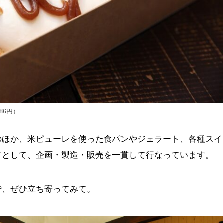
86円）
のほか、米ピューレを使った食パンやジェラート、各種スイ
ドとして、企画・製造・販売を一貫して行なっています。
で、ぜひ立ち寄ってみて。