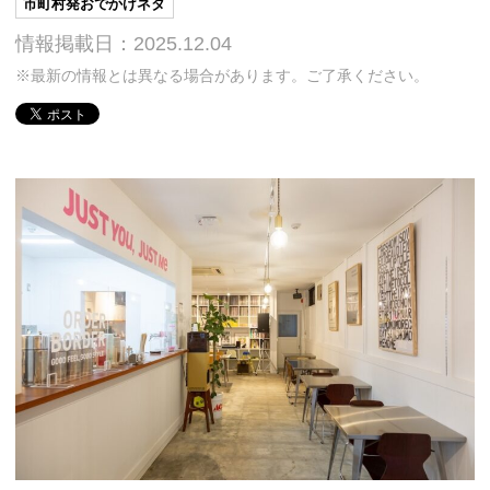
市町村発おでかけネタ
情報掲載日：2025.12.04
※最新の情報とは異なる場合があります。ご了承ください。