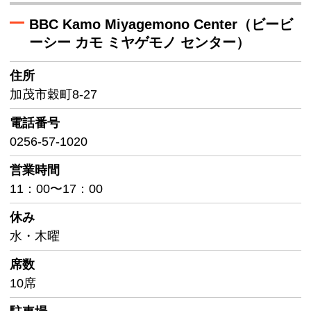
BBC Kamo Miyagemono Center（ビービ
ーシー カモ ミヤゲモノ センター）
住所
加茂市穀町8-27
電話番号
0256-57-1020
営業時間
11：00〜17：00
休み
水・木曜
席数
10席