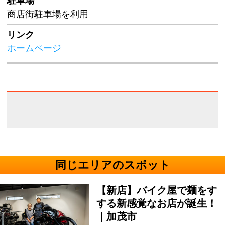
駐車場
商店街駐車場を利用
リンク
ホームページ
同じエリアのスポット
【新店】バイク屋で麺をす
する新感覚なお店が誕生！
｜加茂市