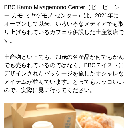
BBC Kamo Miyagemono Center（ビービーシ
ー カモ ミヤゲモノ センター）は、2021年に
オープンして以来、いろいろなメディアでも取
り上げられているカフェを併設した土産物店で
す。
土産物といっても、加茂の名産品が何でもかん
でも売られているのではなく、BBCテイストに
デザインされたパッケージを施したオシャレな
アイテムが並んでいます。とってもカッコいい
ので、実際に見に行ってください。