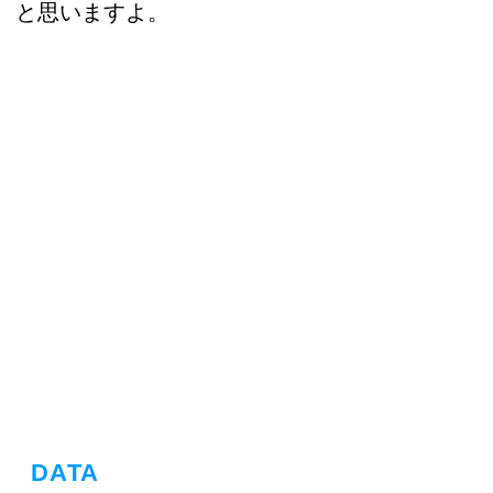
と思いますよ。
DATA