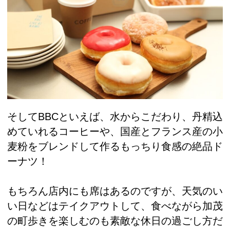
そしてBBCといえば、水からこだわり、丹精込
めていれるコーヒーや、国産とフランス産の小
麦粉をブレンドして作るもっちり食感の絶品ド
ーナツ！
もちろん店内にも席はあるのですが、天気のい
い日などはテイクアウトして、食べながら加茂
の町歩きを楽しむのも素敵な休日の過ごし方だ