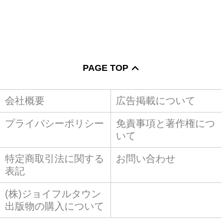
PAGE TOP
会社概要
広告掲載について
プライバシーポリシー
免責事項と著作権につ
いて
特定商取引法に関する
お問い合わせ
表記
(株)ジョイフルタウン
出版物の購入について