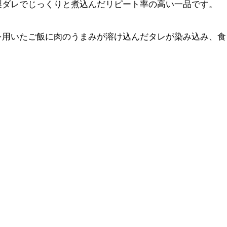
製ダレでじっくりと煮込んだリピート率の高い一品です。
を用いたご飯に肉のうまみが溶け込んだタレが染み込み、食