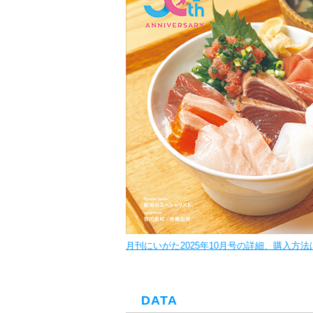
月刊にいがた2025年10月号の詳細、購入方
DATA