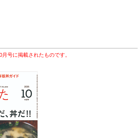
10月号に掲載されたものです。