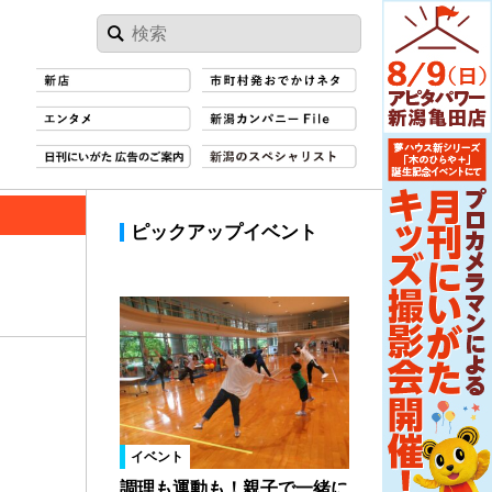
ピックアップイベント
イベント
調理も運動も！親子で一緒に