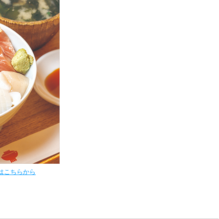
法はこちらから