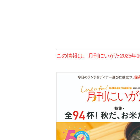
この情報は、月刊にいがた2025年