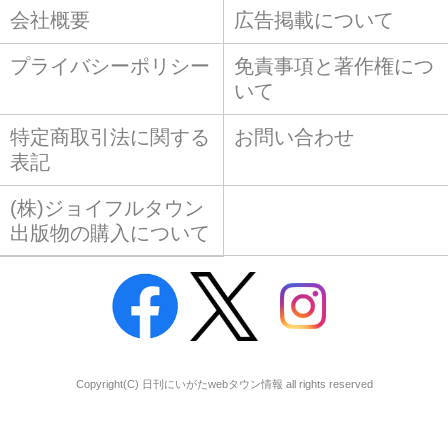
会社概要
広告掲載について
プライバシーポリシー
免責事項と著作権につ
いて
特定商取引法に関する
お問い合わせ
表記
(株)ジョイフルタウン
出版物の購入について
Copyright(C) 日刊にいがたwebタウン情報 all rights reserved