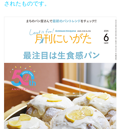
されたものです。