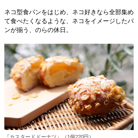
ネコ型食パンをはじめ、ネコ好きなら全部集め
て食べたくなるような、ネコをイメージしたパ
ンが揃う、のらの休日。
『カスタードドーナツ』（1個220円）