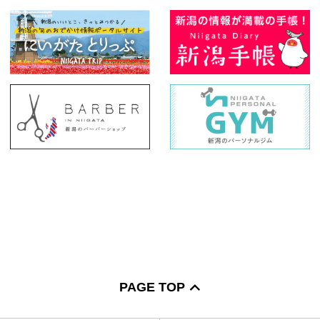
PAGE TOP