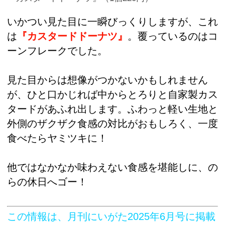
いかつい見た目に一瞬びっくりしますが、これ
は
『カスタードドーナツ』
。覆っているのはコ
ーンフレークでした。
見た目からは想像がつかないかもしれません
が、ひと口かじれば中からとろりと自家製カス
タードがあふれ出します。ふわっと軽い生地と
外側のザクザク食感の対比がおもしろく、一度
食べたらヤミツキに！
他ではなかなか味わえない食感を堪能しに、の
らの休日へゴー！
この情報は、月刊にいがた2025年6月号に掲載