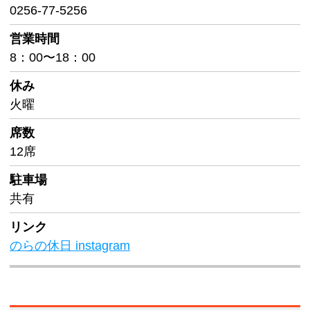
0256-77-5256
営業時間
8：00〜18：00
休み
火曜
席数
12席
駐車場
共有
リンク
のらの休日 instagram