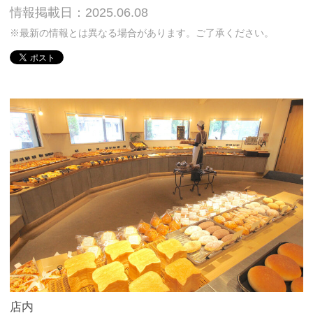
情報掲載日：2025.06.08
※最新の情報とは異なる場合があります。ご了承ください。
店内