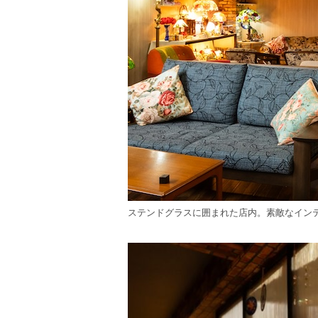
ステンドグラスに囲まれた店内。素敵なイン