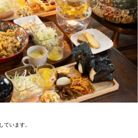
しています。