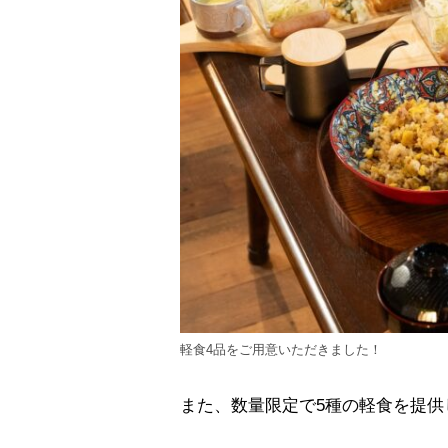
軽食4品をご用意いただきました！
また、数量限定で5種の軽食を提供