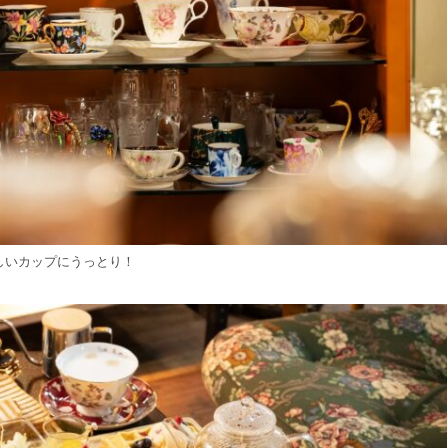
しいカップにうっとり！