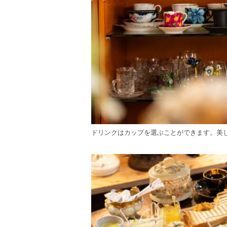
ドリンクはカップを選ぶことができます。美