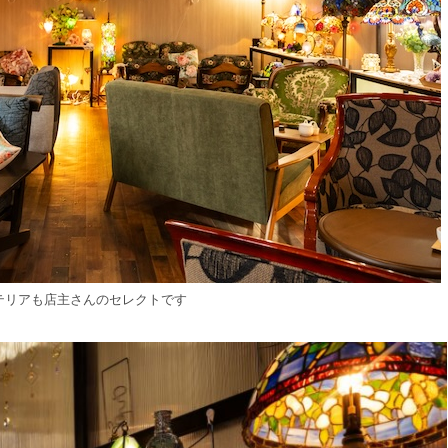
テリアも店主さんのセレクトです