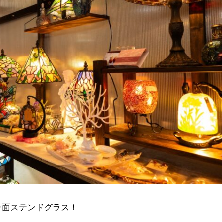
一面ステンドグラス！