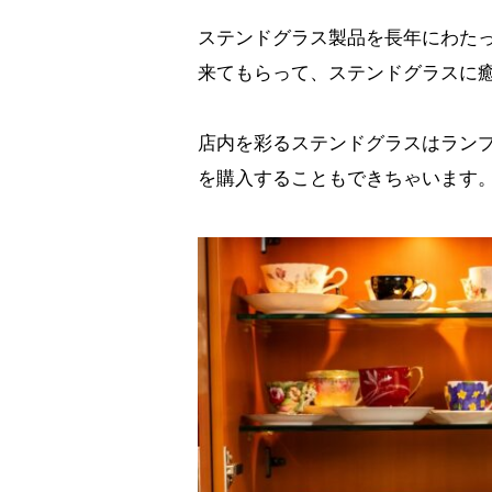
ステンドグラス製品を長年にわた
来てもらって、ステンドグラスに
店内を彩るステンドグラスはランプ
を購入することもできちゃいます