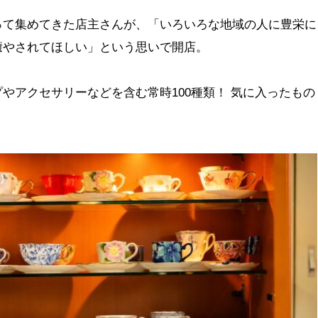
って集めてきた店主さんが、「いろいろな地域の人に豊栄に
癒やされてほしい」という思いで開店。
やアクセサリーなどを含む常時100種類！ 気に入ったもの
。