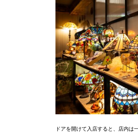
ドアを開けて入店すると、店内は