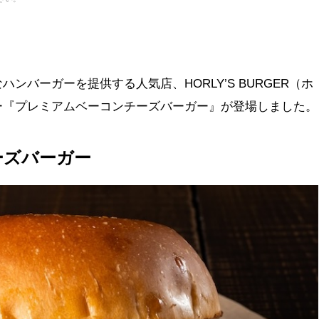
ンバーガーを提供する人気店、HORLY’S BURGER（ホ
ー『プレミアムベーコンチーズバーガー』が登場しました。
ーズバーガー