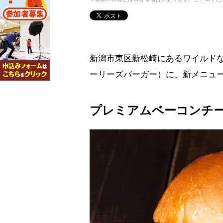
新潟市東区新松崎にあるワイルドなハ
ーリーズバーガー）に、新メニュ
プレミアムベーコンチ