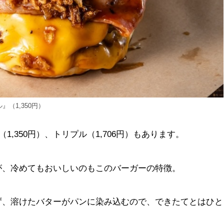
（1,350円）
1,350円）、トリプル（1,706円）もあります。
が、冷めてもおいしいのもこのバーガーの特徴。
ず、溶けたバターがパンに染み込むので、できたてとはひと
。