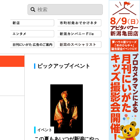
ピックアップイベント
イベント
この夏もあいつが新潟にやっ