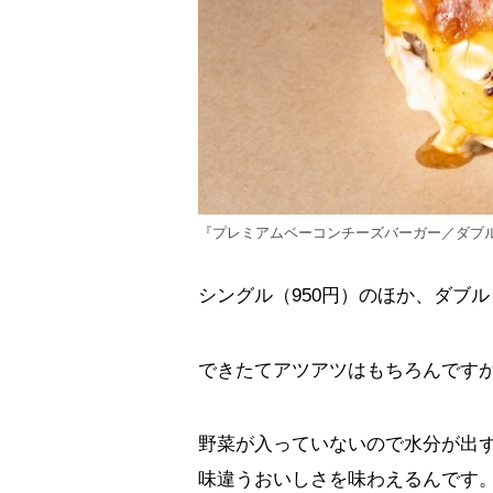
『プレミアムベーコンチーズバーガー／ダブル』
シングル（950円）のほか、ダブル（
できたてアツアツはもちろんです
野菜が入っていないので水分が出
味違うおいしさを味わえるんです