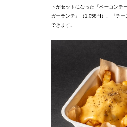
トがセットになった『ベーコンチー
ガーランチ』（1,058円）、『チ
できます。