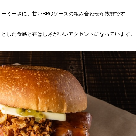
ーミーさに、甘いBBQソースの組み合わせが抜群です。
リとした食感と香ばしさがいいアクセントになっています。