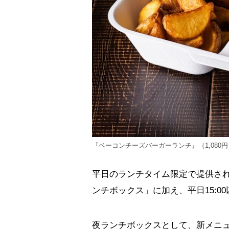
『ベーコンチーズバーガーランチ』（1,080円）
平日のランチタイム限定で提供さ
ンチボックス」に加え、平日15:
夜ランチボックスとして、新メニ