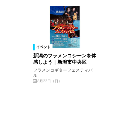
イベント
新潟のフラメンコシーンを体
感しよう｜新潟市中央区
フラメンコギターフェスティバ
ル
8月23日（日）