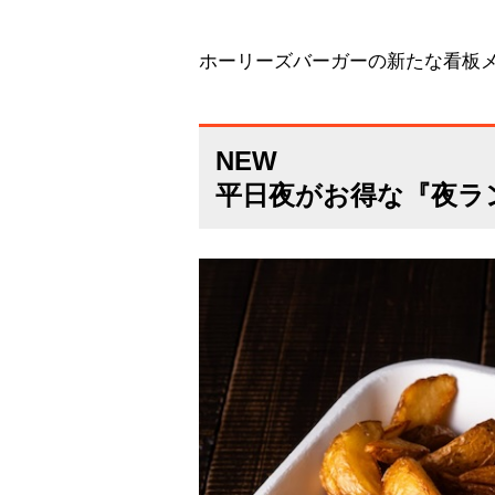
ホーリーズバーガーの新たな看板
NEW
平日夜がお得な『夜ラ