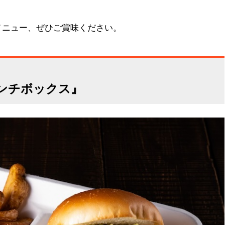
メニュー、ぜひご賞味ください。
ンチボックス』