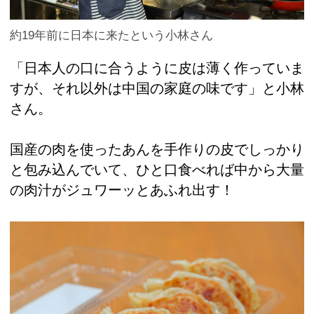
約19年前に日本に来たという小林さん
「日本人の口に合うように皮は薄く作っていま
すが、それ以外は中国の家庭の味です」と小林
さん。
国産の肉を使ったあんを手作りの皮でしっかり
と包み込んでいて、ひと口食べれば中から大量
の肉汁がジュワーッとあふれ出す！