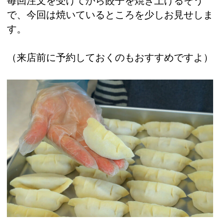
毎回注文を受けてから餃子を焼き上げるそう
で、今回は焼いているところを少しお見せしま
す。
（来店前に予約しておくのもおすすめですよ）