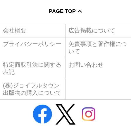
PAGE TOP
会社概要
広告掲載について
プライバシーポリシー
免責事項と著作権につ
いて
特定商取引法に関する
お問い合わせ
表記
(株)ジョイフルタウン
出版物の購入について