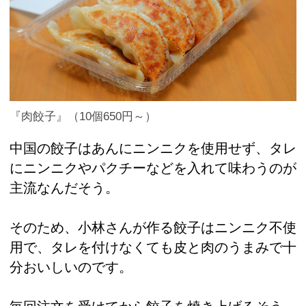
『肉餃子』（10個650円～）
中国の餃子はあんにニンニクを使用せず、タレ
にニンニクやパクチーなどを入れて味わうのが
主流なんだそう。
そのため、小林さんが作る餃子はニンニク不使
用で、タレを付けなくても皮と肉のうまみで十
分おいしいのです。