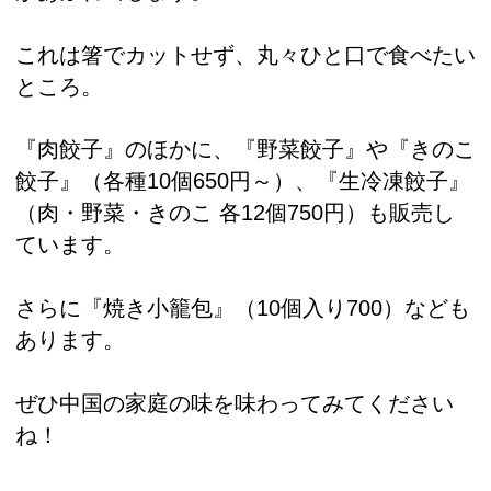
これは箸でカットせず、丸々ひと口で食べたい
ところ。
『肉餃子』のほかに、『野菜餃子』や『きのこ
餃子』（各種10個650円～）、『生冷凍餃子』
（肉・野菜・きのこ 各12個750円）も販売し
ています。
さらに『焼き小籠包』（10個入り700）なども
あります。
ぜひ中国の家庭の味を味わってみてください
ね！