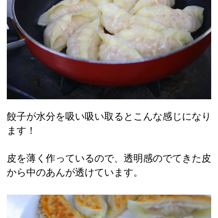
餃子が水分を吸い吸い取るとこんな感じになり
ます！
皮を薄く作っているので、透明感のでてきた皮
から中のあんが透けています。