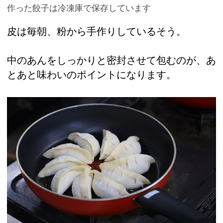
作った餃子は冷凍庫で保存しています
皮は毎朝、粉から手作りしているそう。
中のあんをしっかりと密封させて包むのが、あ
とあと味わいのポイントになります。