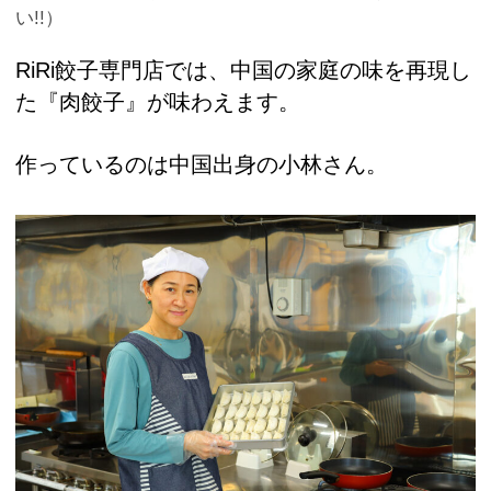
い!!）
RiRi餃子専門店では、中国の家庭の味を再現し
た『肉餃子』が味わえます。
作っているのは中国出身の小林さん。