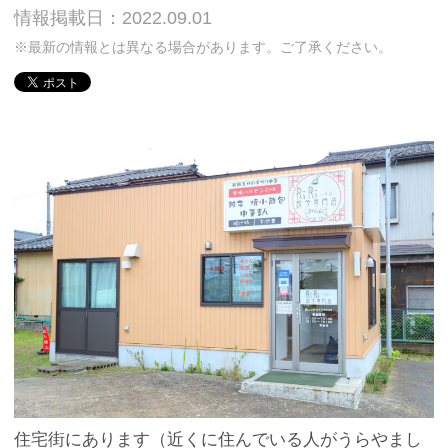
情報掲載日：2022.09.01
※最新の情報とは異なる場合があります。ご了承ください。
住宅街にあります（近くに住んでいる人がうらやまし