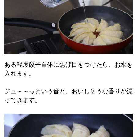
ある程度餃子自体に焦げ目をつけたら、お水を
入れます。
ジュ～～っという音と、おいしそうな香りが漂
ってきます。