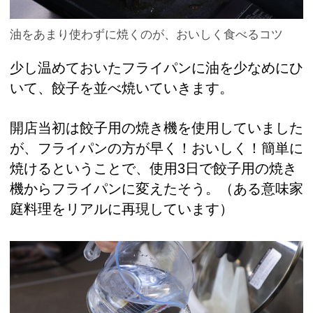
油をあまり使わずに焼くのが、おいしく食べるコツ
少し温めておいたフライパンに油を少なめにひ
いて、餃子を並べ焼いていきます。
開店当初は餃子用の焼き機を使用していました
が、フライパンの方が早く！おいしく！簡単に
焼けるということで、使用3日で餃子用の焼き
機からフライパンに変えたそう。（ある意味家
庭料理をリアルに再現しています）