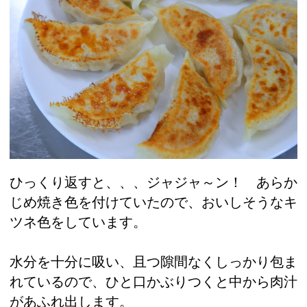
ひっくり返すと、、、ジャジャ～ン！ あらか
じめ焼き色を付けていたので、おいしそうなキ
ツネ色をしています。
水分を十分に吸い、且つ隙間なくしっかり包ま
れているので、ひと口かぶりつくと中から肉汁
があふれ出します。