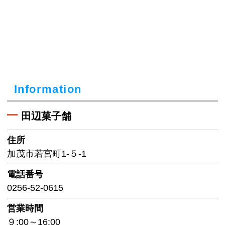
Information
田辺菓子舗
住所
加茂市若宮町1-５-1
電話番号
0256-52-0615
営業時間
９:00～16:00