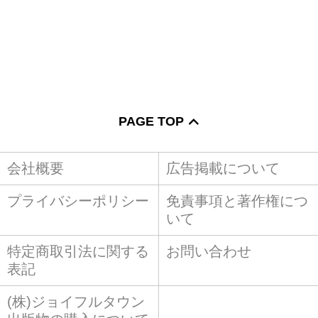
PAGE TOP
会社概要
広告掲載について
プライバシーポリシー
免責事項と著作権につ
いて
特定商取引法に関する
お問い合わせ
表記
(株)ジョイフルタウン