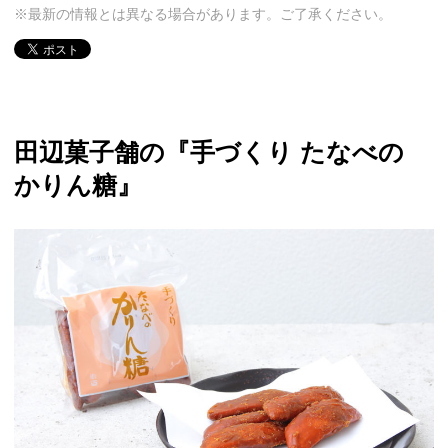
※最新の情報とは異なる場合があります。ご了承ください。
田辺菓子舗の『手づくり たなべの
かりん糖』