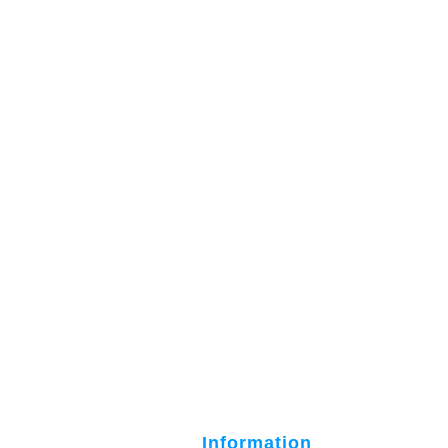
Information