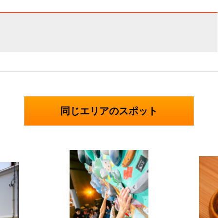
同じエリアのスポット