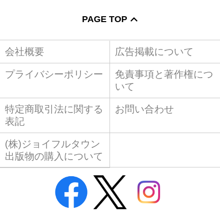
PAGE TOP
会社概要
広告掲載について
プライバシーポリシー
免責事項と著作権につ
いて
特定商取引法に関する
お問い合わせ
表記
(株)ジョイフルタウン
出版物の購入について