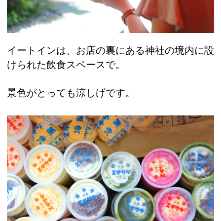
イートインは、お店の裏にある神社の境内に設
けられた飲食スペースで。
景色がとっても涼しげです。