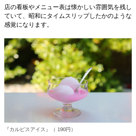
店の看板やメニュー表は懐かしい雰囲気を残し
ていて、昭和にタイムスリップしたかのような
感覚になります。
『カルピスアイス』（ 190円）