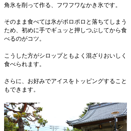
角氷を削って作る、フワフワなかき氷です。
そのまま食べては氷がポロポロと落ちてしまう
ため、初めに手でギュッと押しつぶしてから食
べるのがコツ。
こうした方がシロップともよく混ざりおいしく
食べられます。
さらに、お好みでアイスをトッピングすること
もできます。