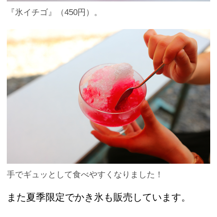
『氷イチゴ』（450円）。
手でギュッとして食べやすくなりました！
また夏季限定でかき氷も販売しています。