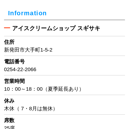
Information
アイスクリームショップ スギサキ
住所
新発田市大手町1-5-2
電話番号
0254-22-2066
営業時間
10：00～18：00（夏季延長あり）
休み
木休（ 7・8月は無休）
席数
25席