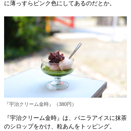
に薄っすらピンク色にしてあるのだとか。
『宇治クリーム金時』（380円）
『宇治クリーム金時』は、バニラアイスに抹茶
のシロップをかけ、粒あんをトッピング。