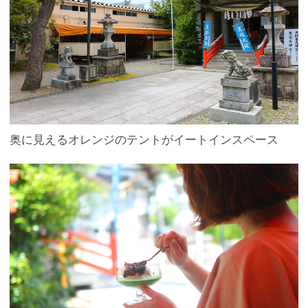
奥に見えるオレンジのテントがイートインスペース