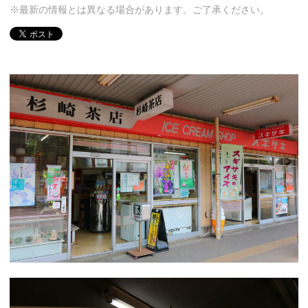
※最新の情報とは異なる場合があります。ご了承ください。