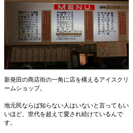
新発田の商店街の一角に店を構えるアイスクリ
ームショップ。
地元民ならば知らない人はいないと言ってもい
いほど、世代を超えて愛され続けているんで
す。