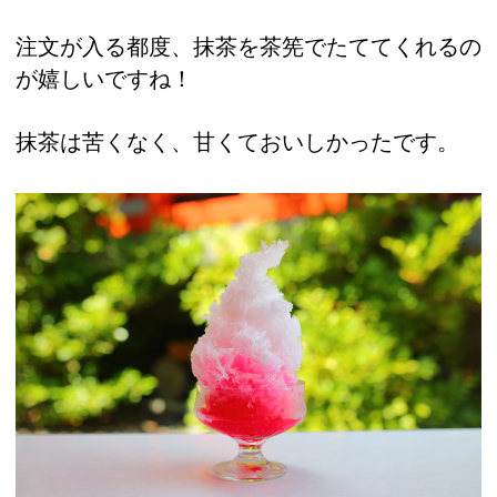
注文が入る都度、抹茶を茶筅でたててくれるの
が嬉しいですね！
抹茶は苦くなく、甘くておいしかったです。