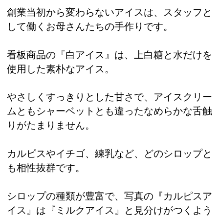
創業当初から変わらないアイスは、スタッフと
して働くお母さんたちの手作りです。
看板商品の『白アイス』は、上白糖と水だけを
使用した素朴なアイス。
やさしくすっきりとした甘さで、アイスクリー
ムともシャーベットとも違ったなめらかな舌触
りがたまりません。
カルピスやイチゴ、練乳など、どのシロップと
も相性抜群です。
シロップの種類が豊富で、写真の『カルピスア
イス』は『ミルクアイス』と見分けがつくよう