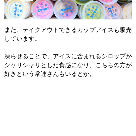
また、テイクアウトできるカップアイスも販売
しています。
凍らせることで、アイスに含まれるシロップが
シャリシャリとした食感になり、こちらの方が
好きという常連さんもいるとか。